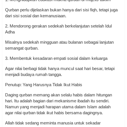
Qurban perlu dijelaskan bukan hanya dari sisi fiqh, tetapi juga
dari sisi sosial dan kemanusiaan.
2. Mendorong gerakan sedekah berkelanjutan setelah Idul
Adha
Misalnya sedekah mingguan atau bulanan sebagai lanjutan
semangat qurban.
3. Membentuk kesadaran empati sosial dalam keluarga
Agar nilai berbagi tidak hanya muncul saat hari besar, tetapi
menjadi budaya rumah tangga.
Penutup: Yang Harusnya Tidak Ikut Habis
Daging qurban memang akan selalu habis dalam hitungan
hari. Itu adalah bagian dari mekanisme ibadah itu sendiri.
Namun yang menjadi harapan utama dalam Islam adalah
agar nilai qurban tidak ikut habis bersama dagingnya.
Allah tidak sedang meminta manusia untuk sekadar