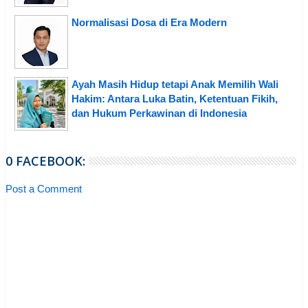
Normalisasi Dosa di Era Modern
Ayah Masih Hidup tetapi Anak Memilih Wali
Hakim: Antara Luka Batin, Ketentuan Fikih,
dan Hukum Perkawinan di Indonesia
0 FACEBOOK:
Post a Comment