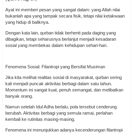
Ayat ini memberi pesan yang sangat dalam: yang Allah nilai
bukanlah apa yang tampak secara fisik, tetapi nilai ketakwaan
yang hidup di baliknya.
Dengan kata lain, qurban tidak berhenti pada daging yang
dibagikan, tetapi seharusnya berlanjut menjadi kesadaran
sosial yang membekas dalam kehidupan sehari-hari.
Fenomena Sosial: Filantropi yang Bersifat Musiman
Jika kita melihat realitas sosial di masyarakat, qurban sering
kali menjadi puncak aktivitas berbagi dalam satu tahun.
Momentum ini sangat kuat, penuh semangat, dan melibatkan
banyak orang.
Namun setelah Idul Adha berlalu, pola tersebut cenderung
berubah. Aktivitas berbagi yang semula ramai, perlahan
kembali ke rutinitas masing-masing.
Fenomena ini menunjukkan adanya kecenderungan filantropi