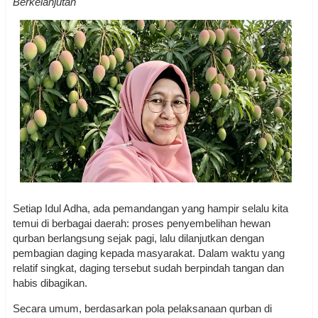
Berkelanjutan
Setiap Idul Adha, ada pemandangan yang hampir selalu kita
temui di berbagai daerah: proses penyembelihan hewan
qurban berlangsung sejak pagi, lalu dilanjutkan dengan
pembagian daging kepada masyarakat. Dalam waktu yang
relatif singkat, daging tersebut sudah berpindah tangan dan
habis dibagikan.
Secara umum, berdasarkan pola pelaksanaan qurban di