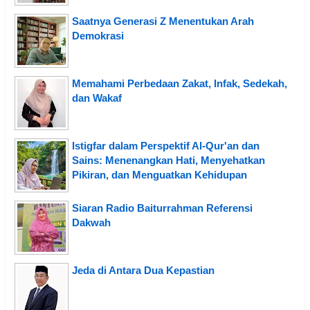
Saatnya Generasi Z Menentukan Arah
Demokrasi
Memahami Perbedaan Zakat, Infak, Sedekah,
dan Wakaf
Istigfar dalam Perspektif Al-Qur'an dan
Sains: Menenangkan Hati, Menyehatkan
Pikiran, dan Menguatkan Kehidupan
Siaran Radio Baiturrahman Referensi
Dakwah
Jeda di Antara Dua Kepastian