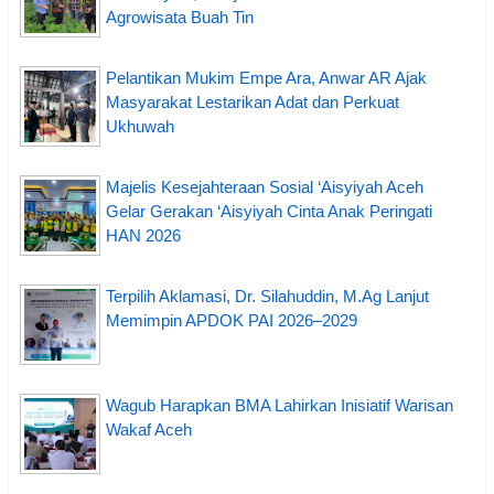
Agrowisata Buah Tin
Pelantikan Mukim Empe Ara, Anwar AR Ajak
Masyarakat Lestarikan Adat dan Perkuat
Ukhuwah
Majelis Kesejahteraan Sosial ‘Aisyiyah Aceh
Gelar Gerakan ‘Aisyiyah Cinta Anak Peringati
HAN 2026
Terpilih Aklamasi, Dr. Silahuddin, M.Ag Lanjut
Memimpin APDOK PAI 2026–2029
Wagub Harapkan BMA Lahirkan Inisiatif Warisan
Wakaf Aceh