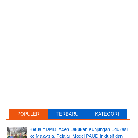
POPULER
TERBARU
KATEGORI
Ketua YDMDI Aceh Lakukan Kunjungan Edukasi
ke Malaysia, Pelajari Model PAUD Inklusif dan