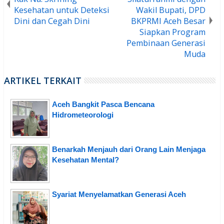
Kesehatan untuk Deteksi
Wakil Bupati, DPD
Dini dan Cegah Dini
BKPRMI Aceh Besar
Siapkan Program
Pembinaan Generasi
Muda
ARTIKEL TERKAIT
Aceh Bangkit Pasca Bencana
Hidrometeorologi
Benarkah Menjauh dari Orang Lain Menjaga
Kesehatan Mental?
Syariat Menyelamatkan Generasi Aceh