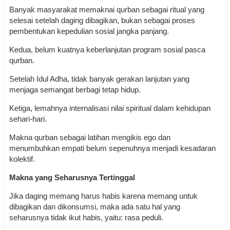
Banyak masyarakat memaknai qurban sebagai ritual yang
selesai setelah daging dibagikan, bukan sebagai proses
pembentukan kepedulian sosial jangka panjang.
Kedua, belum kuatnya keberlanjutan program sosial pasca
qurban.
Setelah Idul Adha, tidak banyak gerakan lanjutan yang
menjaga semangat berbagi tetap hidup.
Ketiga, lemahnya internalisasi nilai spiritual dalam kehidupan
sehari-hari.
Makna qurban sebagai latihan mengikis ego dan
menumbuhkan empati belum sepenuhnya menjadi kesadaran
kolektif.
Makna yang Seharusnya Tertinggal
Jika daging memang harus habis karena memang untuk
dibagikan dan dikonsumsi, maka ada satu hal yang
seharusnya tidak ikut habis, yaitu: rasa peduli.