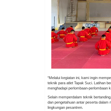
“Melalui kegiatan ini, kami ingin mem
teknik para atlet Tapak Suci. Latihan b
menghadapi perlombaan-perlombaan ke
Selain memperdalam teknik bertanding,
dan pengetahuan antar peserta dalam
lingkungan pesantren.