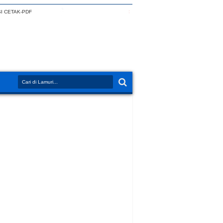
I CETAK-PDF