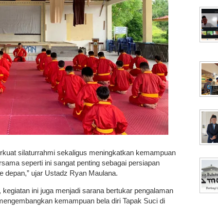
perkuat silaturrahmi sekaligus meningkatkan kemampuan
ersama seperti ini sangat penting sebagai persiapan
 depan,” ujar Ustadz Ryan Maulana.
 kegiatan ini juga menjadi sarana bertukar pengalaman
 mengembangkan kemampuan bela diri Tapak Suci di