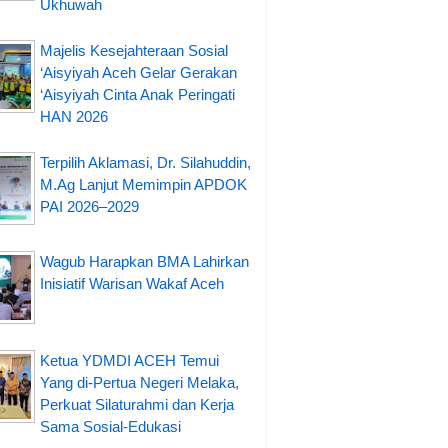
Ukhuwah
Majelis Kesejahteraan Sosial
‘Aisyiyah Aceh Gelar Gerakan
‘Aisyiyah Cinta Anak Peringati
HAN 2026
Terpilih Aklamasi, Dr. Silahuddin,
M.Ag Lanjut Memimpin APDOK
PAI 2026–2029
Wagub Harapkan BMA Lahirkan
Inisiatif Warisan Wakaf Aceh
Ketua YDMDI ACEH Temui
Yang di-Pertua Negeri Melaka,
Perkuat Silaturahmi dan Kerja
Sama Sosial-Edukasi