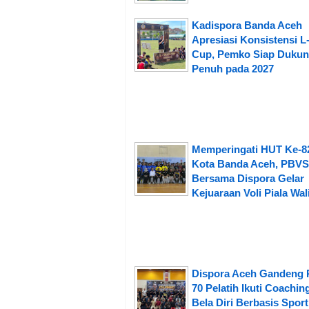
Kadispora Banda Aceh
Apresiasi Konsistensi L
Cup, Pemko Siap Duku
Penuh pada 2027
Memperingati HUT Ke-8
Kota Banda Aceh, PBVS
Bersama Dispora Gelar
Kejuaraan Voli Piala Wal
Dispora Aceh Gandeng 
70 Pelatih Ikuti Coaching
Bela Diri Berbasis Sport