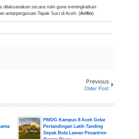
rus dilaksanakan secara rutin guna meningkatkan
an antarperguruan Tapak Suci di Aceh. (
Arifin
)
Previous
Older Post
PMDG Kampus 8 Aceh Gelar
sama
Pertandingan Latih Tanding
Sepak Bola Lawan Pesantren