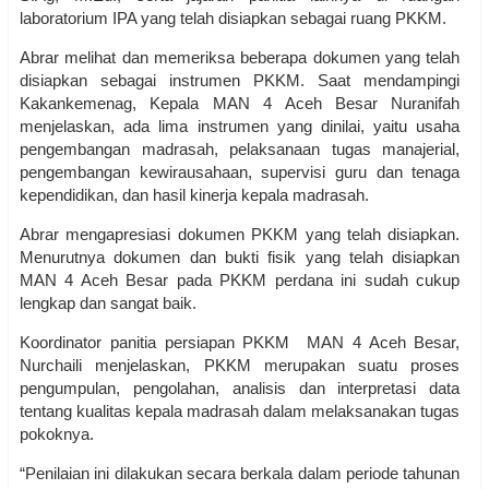
laboratorium IPA yang telah disiapkan sebagai ruang PKKM.
Abrar melihat dan memeriksa beberapa dokumen yang telah
disiapkan sebagai instrumen PKKM. Saat mendampingi
Kakankemenag, Kepala MAN 4 Aceh Besar Nuranifah
menjelaskan, ada lima instrumen yang dinilai, yaitu usaha
pengembangan madrasah, pelaksanaan tugas manajerial,
pengembangan kewirausahaan, supervisi guru dan tenaga
kependidikan, dan hasil kinerja kepala madrasah.
Abrar mengapresiasi dokumen PKKM yang telah disiapkan.
Menurutnya dokumen dan bukti fisik yang telah disiapkan
MAN 4 Aceh Besar pada PKKM perdana ini sudah cukup
lengkap dan sangat baik.
Koordinator panitia persiapan PKKM MAN 4 Aceh Besar,
Nurchaili menjelaskan, PKKM merupakan suatu proses
pengumpulan, pengolahan, analisis dan interpretasi data
tentang kualitas kepala madrasah dalam melaksanakan tugas
pokoknya.
“Penilaian ini dilakukan secara berkala dalam periode tahunan