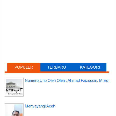
POPULER
TERBARU
KATEGORI
Numero Uno Oleh Oleh : Ahmad Faizuddin, M.Ed
Menyayangi Aceh