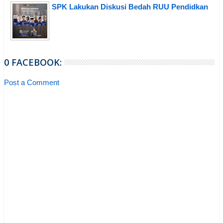
SPK Lakukan Diskusi Bedah RUU Pendidkan
0 FACEBOOK:
Post a Comment