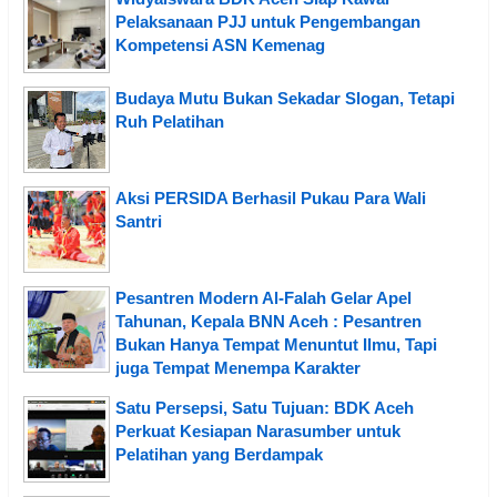
Pelaksanaan PJJ untuk Pengembangan
Kompetensi ASN Kemenag
Budaya Mutu Bukan Sekadar Slogan, Tetapi
Ruh Pelatihan
Aksi PERSIDA Berhasil Pukau Para Wali
Santri
Pesantren Modern Al-Falah Gelar Apel
Tahunan, Kepala BNN Aceh : Pesantren
Bukan Hanya Tempat Menuntut Ilmu, Tapi
juga Tempat Menempa Karakter
Satu Persepsi, Satu Tujuan: BDK Aceh
Perkuat Kesiapan Narasumber untuk
Pelatihan yang Berdampak