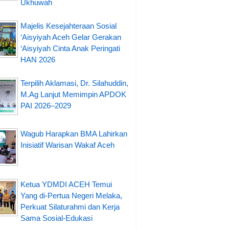
Ukhuwah
Majelis Kesejahteraan Sosial
‘Aisyiyah Aceh Gelar Gerakan
‘Aisyiyah Cinta Anak Peringati
HAN 2026
Terpilih Aklamasi, Dr. Silahuddin,
M.Ag Lanjut Memimpin APDOK
PAI 2026–2029
Wagub Harapkan BMA Lahirkan
Inisiatif Warisan Wakaf Aceh
Ketua YDMDI ACEH Temui
Yang di-Pertua Negeri Melaka,
Perkuat Silaturahmi dan Kerja
Sama Sosial-Edukasi