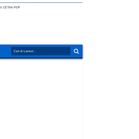
I CETAK-PDF