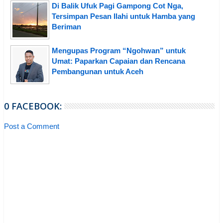
Di Balik Ufuk Pagi Gampong Cot Nga,
Tersimpan Pesan Ilahi untuk Hamba yang
Beriman
Mengupas Program “Ngohwan” untuk
Umat: Paparkan Capaian dan Rencana
Pembangunan untuk Aceh
0 FACEBOOK:
Post a Comment