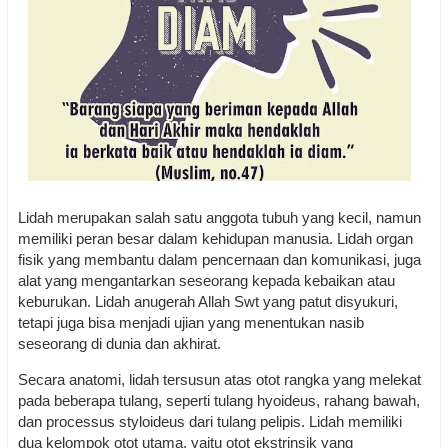
Lidah merupakan salah satu anggota tubuh yang kecil, namun
memiliki peran besar dalam kehidupan manusia. Lidah organ
fisik yang membantu dalam pencernaan dan komunikasi, juga
alat yang mengantarkan seseorang kepada kebaikan atau
keburukan. Lidah anugerah Allah Swt yang patut disyukuri,
tetapi juga bisa menjadi ujian yang menentukan nasib
seseorang di dunia dan akhirat.
Secara anatomi, lidah tersusun atas otot rangka yang melekat
pada beberapa tulang, seperti tulang hyoideus, rahang bawah,
dan processus styloideus dari tulang pelipis. Lidah memiliki
dua kelompok otot utama, yaitu otot ekstrinsik yang