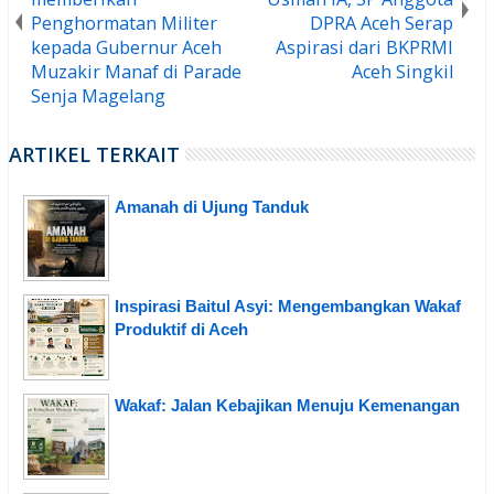
Penghormatan Militer
DPRA Aceh Serap
kepada Gubernur Aceh
Aspirasi dari BKPRMI
Muzakir Manaf di Parade
Aceh Singkil
Senja Magelang
ARTIKEL TERKAIT
Amanah di Ujung Tanduk
Inspirasi Baitul Asyi: Mengembangkan Wakaf
Produktif di Aceh
Wakaf: Jalan Kebajikan Menuju Kemenangan