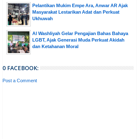
Pelantikan Mukim Empe Ara, Anwar AR Ajak
Masyarakat Lestarikan Adat dan Perkuat
Ukhuwah
Al Washliyah Gelar Pengajian Bahas Bahaya
LGBT, Ajak Generasi Muda Perkuat Akidah
dan Ketahanan Moral
0 FACEBOOK:
Post a Comment