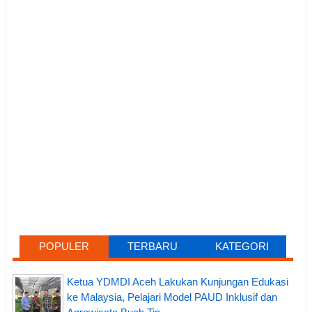
POPULER
TERBARU
KATEGORI
Ketua YDMDI Aceh Lakukan Kunjungan Edukasi
ke Malaysia, Pelajari Model PAUD Inklusif dan