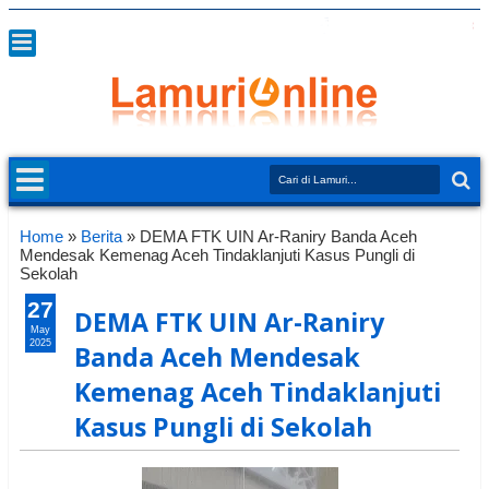
Home
»
Berita
»
DEMA FTK UIN Ar-Raniry Banda Aceh
Mendesak Kemenag Aceh Tindaklanjuti Kasus Pungli di
Sekolah
27
DEMA FTK UIN Ar-Raniry
May
2025
Banda Aceh Mendesak
Kemenag Aceh Tindaklanjuti
Kasus Pungli di Sekolah