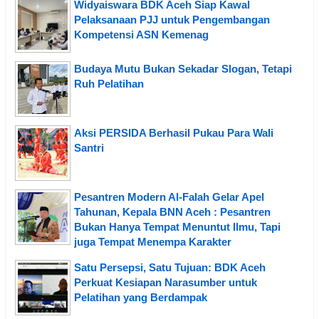
Widyaiswara BDK Aceh Siap Kawal
Pelaksanaan PJJ untuk Pengembangan
Kompetensi ASN Kemenag
Budaya Mutu Bukan Sekadar Slogan, Tetapi
Ruh Pelatihan
Aksi PERSIDA Berhasil Pukau Para Wali
Santri
Pesantren Modern Al-Falah Gelar Apel
Tahunan, Kepala BNN Aceh : Pesantren
Bukan Hanya Tempat Menuntut Ilmu, Tapi
juga Tempat Menempa Karakter
Satu Persepsi, Satu Tujuan: BDK Aceh
Perkuat Kesiapan Narasumber untuk
Pelatihan yang Berdampak