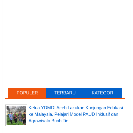
POPULER
TERBARU
KATEGORI
Ketua YDMDI Aceh Lakukan Kunjungan Edukasi
ke Malaysia, Pelajari Model PAUD Inklusif dan
Agrowisata Buah Tin