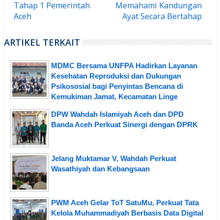
Tahap 1 Pemerintah
Memahami Kandungan
Aceh
Ayat Secara Bertahap
ARTIKEL TERKAIT
MDMC Bersama UNFPA Hadirkan Layanan
Kesehatan Reproduksi dan Dukungan
Psikososial bagi Penyintas Bencana di
Kemukiman Jamat, Kecamatan Linge
DPW Wahdah Islamiyah Aceh dan DPD
Banda Aceh Perkuat Sinergi dengan DPRK
Jelang Muktamar V, Wahdah Perkuat
Wasathiyah dan Kebangsaan
PWM Aceh Gelar ToT SatuMu, Perkuat Tata
Kelola Muhammadiyah Berbasis Data Digital