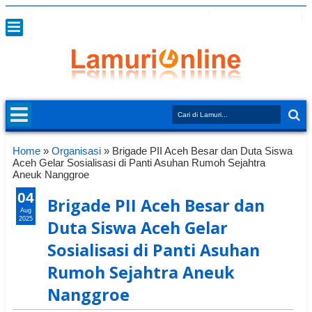
Home
»
Organisasi
»
Brigade PII Aceh Besar dan Duta Siswa
Aceh Gelar Sosialisasi di Panti Asuhan Rumoh Sejahtra
Aneuk Nanggroe
04
Brigade PII Aceh Besar dan
Aug
2025
Duta Siswa Aceh Gelar
Sosialisasi di Panti Asuhan
Rumoh Sejahtra Aneuk
Nanggroe