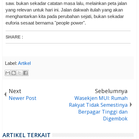
saw. bukan sekadar catatan masa lalu, melainkan peta jalan
yang relevan untuk hari ini. Jalan dakwah itulah yang akan
menghantarkan kita pada perubahan sejati, bukan sekadar
euforia sesaat bernama "people power".
SHARE
:
Label:
Artikel
Next
Sebelumnya
Newer Post
Wasekjen MUI: Rumah
Rakyat Tidak Semestinya
Berpagar Tinggi dan
Digembok
ARTIKEL TERKAIT