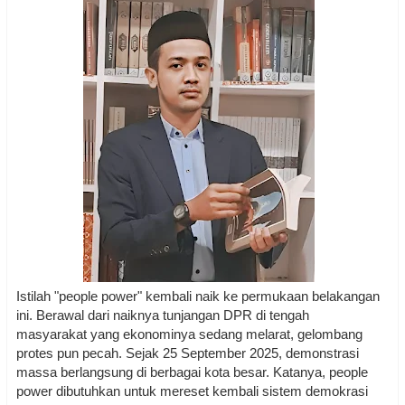
Istilah "people power" kembali naik ke permukaan belakangan
ini. Berawal dari naiknya tunjangan DPR di tengah
masyarakat yang ekonominya sedang melarat, gelombang
protes pun pecah. Sejak 25 September 2025, demonstrasi
massa berlangsung di berbagai kota besar. Katanya, people
power dibutuhkan untuk mereset kembali sistem demokrasi