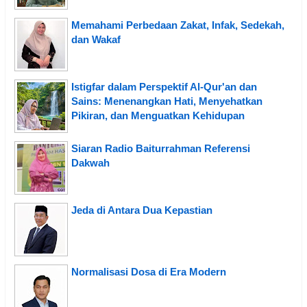
Memahami Perbedaan Zakat, Infak, Sedekah,
dan Wakaf
Istigfar dalam Perspektif Al-Qur'an dan
Sains: Menenangkan Hati, Menyehatkan
Pikiran, dan Menguatkan Kehidupan
Siaran Radio Baiturrahman Referensi
Dakwah
Jeda di Antara Dua Kepastian
Normalisasi Dosa di Era Modern