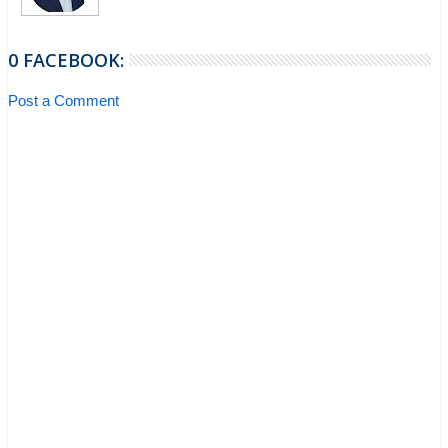
0 FACEBOOK:
Post a Comment