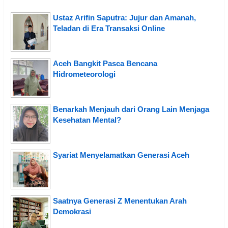
Ustaz Arifin Saputra: Jujur dan Amanah,
Teladan di Era Transaksi Online
Aceh Bangkit Pasca Bencana
Hidrometeorologi
Benarkah Menjauh dari Orang Lain Menjaga
Kesehatan Mental?
Syariat Menyelamatkan Generasi Aceh
Saatnya Generasi Z Menentukan Arah
Demokrasi