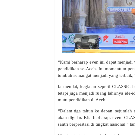
“Kami berharap even ini dapat menjadi w
pendidikan se-Aceh. Ini momentum pent
tumbuh semangat menjadi yang terbaik,
Ia menilai, kegiatan seperti CLASSIC
tetapi juga menjadi ruang lahirnya ide-
mutu pendidikan di Aceh.
“Dalam tiga tahun ke depan, sejumlah
akan digelar. Kita berharap, event CLA
santri berprestasi di tingkat nasional,” 