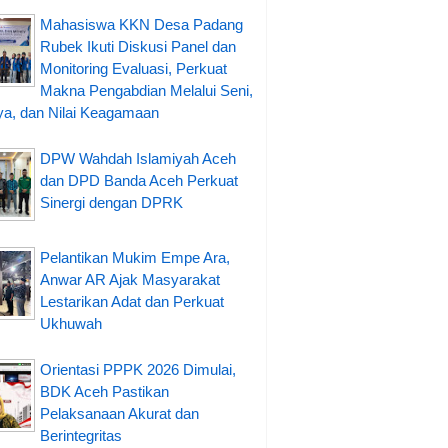
Mahasiswa KKN Desa Padang
Rubek Ikuti Diskusi Panel dan
Monitoring Evaluasi, Perkuat
Makna Pengabdian Melalui Seni,
a, dan Nilai Keagamaan
DPW Wahdah Islamiyah Aceh
dan DPD Banda Aceh Perkuat
Sinergi dengan DPRK
Pelantikan Mukim Empe Ara,
Anwar AR Ajak Masyarakat
Lestarikan Adat dan Perkuat
Ukhuwah
Orientasi PPPK 2026 Dimulai,
BDK Aceh Pastikan
Pelaksanaan Akurat dan
Berintegritas