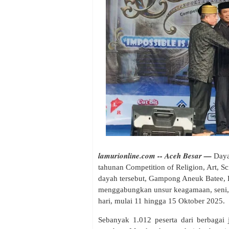
lamurionline.com -- Aceh Besar —
Daya
tahunan Competition of Religion, Art, 
dayah tersebut, Gampong Aneuk Batee,
menggabungkan unsur keagamaan, seni, s
hari, mulai 11 hingga 15 Oktober 2025.
Sebanyak 1.012 peserta dari berbagai 