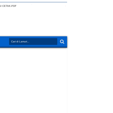
I CETAK-PDF