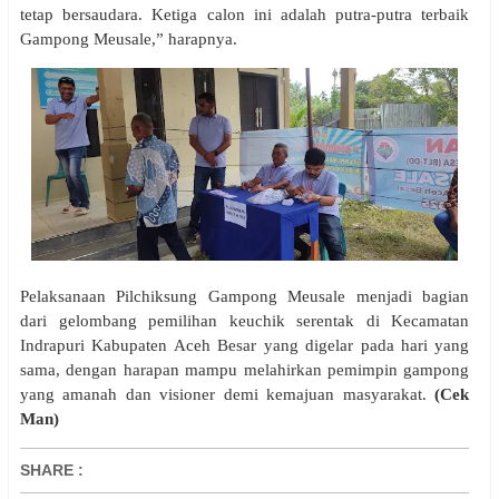
tetap bersaudara. Ketiga calon ini adalah putra-putra terbaik
Gampong Meusale,” harapnya.
Pelaksanaan Pilchiksung Gampong Meusale menjadi bagian
dari gelombang pemilihan keuchik serentak di Kecamatan
Indrapuri Kabupaten Aceh Besar yang digelar pada hari yang
sama, dengan harapan mampu melahirkan pemimpin gampong
yang amanah dan visioner demi kemajuan masyarakat.
(Cek
Man)
SHARE
: