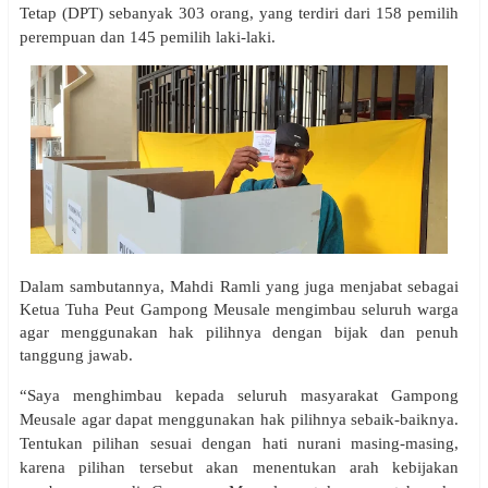
Tetap (DPT) sebanyak 303 orang, yang terdiri dari 158 pemilih
perempuan dan 145 pemilih laki-laki.
Dalam sambutannya, Mahdi Ramli yang juga menjabat sebagai
Ketua Tuha Peut Gampong Meusale mengimbau seluruh warga
agar menggunakan hak pilihnya dengan bijak dan penuh
tanggung jawab.
“Saya menghimbau kepada seluruh masyarakat Gampong
Meusale agar dapat menggunakan hak pilihnya sebaik-baiknya.
Tentukan pilihan sesuai dengan hati nurani masing-masing,
karena pilihan tersebut akan menentukan arah kebijakan