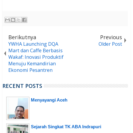
Berikutnya
Previous
YWHA Launching DQA
Older Post
Mart dan Caffe Berbasis
Wakaf: Inovasi Produktif
Menuju Kemandirian
Ekonomi Pesantren
RECENT POSTS
Menyayangi Aceh
Sejarah Singkat TK ABA Indrapuri