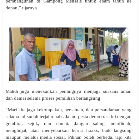
pembangunan di Gampong Meusale untuk enam tahun ke
depan,” ujarnya.
Mahdi juga menekankan pentingnya menjaga suasana aman
dan damai selama proses pemilihan berlangsung.
“Mari kita jaga kekompakan, persatuan, dan persaudaraan yang
selama ini sudah terjalin baik. Jalani pesta demokrasi ini dengan
gembira, sejuk, dan damai. Jangan saling memfitnah,
menghujat, atau menyebarkan berita hoaks, baik langsung
maupun melalui media sosial. Pilihan boleh berbeda, tapi kita