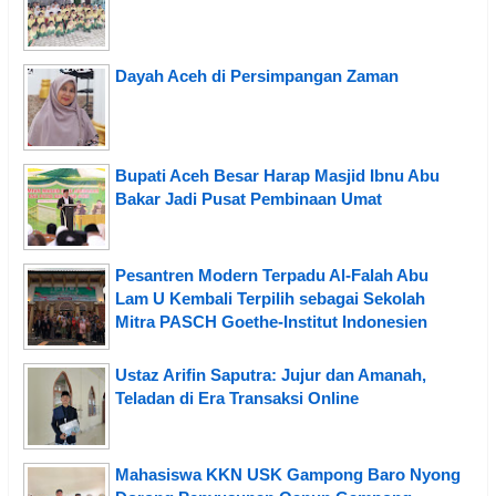
Dayah Aceh di Persimpangan Zaman
Bupati Aceh Besar Harap Masjid Ibnu Abu
Bakar Jadi Pusat Pembinaan Umat
Pesantren Modern Terpadu Al-Falah Abu
Lam U Kembali Terpilih sebagai Sekolah
Mitra PASCH Goethe-Institut Indonesien
Ustaz Arifin Saputra: Jujur dan Amanah,
Teladan di Era Transaksi Online
Mahasiswa KKN USK Gampong Baro Nyong