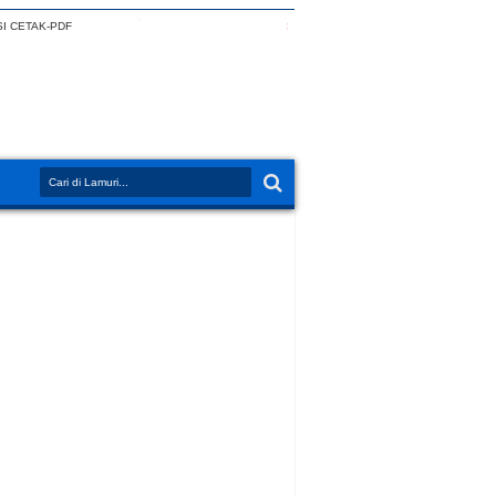
I CETAK-PDF