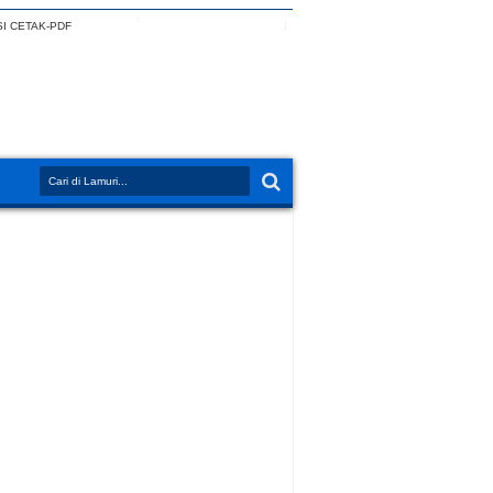
I CETAK-PDF