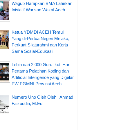
Wagub Harapkan BMA Lahirkan
Inisiatif Warisan Wakaf Aceh
Ketua YDMDI ACEH Temui
Yang di-Pertua Negeri Melaka,
Perkuat Silaturahmi dan Kerja
Sama Sosial-Edukasi
Lebih dari 2.000 Guru Ikuti Hari
Pertama Pelatihan Koding dan
Artificial Intelligence yang Digelar
PW PGMNI Provinsi Aceh
Numero Uno Oleh Oleh : Ahmad
Faizuddin, M.Ed