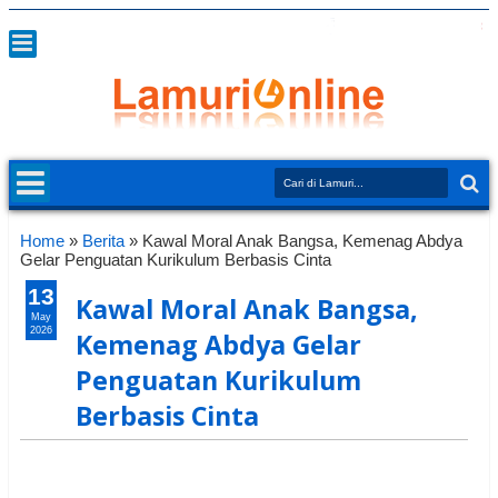
Home
»
Berita
»
Kawal Moral Anak Bangsa, Kemenag Abdya
Gelar Penguatan Kurikulum Berbasis Cinta
13
Kawal Moral Anak Bangsa,
May
2026
Kemenag Abdya Gelar
Penguatan Kurikulum
Berbasis Cinta