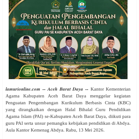
lamurionline.com -- Aceh Barat Daya --
Kantor Kementerian
Agama Kabupaten Aceh Barat Daya menggelar kegiatan
Penguatan Pengembangan Kurikulum Berbasis Cinta (KBC)
yang dirangkaikan dengan Halal Bihalal Guru Pendidikan
Agama Islam (PAI) se-Kabupaten Aceh Barat Daya, diikuti para
guru PAI serta unsur pemangku kebijakan pendidikan di Abdya.
Aula Kantor Kemenag Abdya. Rabu, 13 Mei 2026.