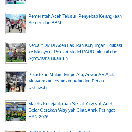
Pemerintah Aceh Telusuri Penyebab Kelangkaan
Semen dan BBM
Ketua YDMDI Aceh Lakukan Kunjungan Edukasi
ke Malaysia, Pelajari Model PAUD Inklusif dan
Agrowisata Buah Tin
Pelantikan Mukim Empe Ara, Anwar AR Ajak
Masyarakat Lestarikan Adat dan Perkuat
Ukhuwah
Majelis Kesejahteraan Sosial ‘Aisyiyah Aceh
Gelar Gerakan ‘Aisyiyah Cinta Anak Peringati
HAN 2026