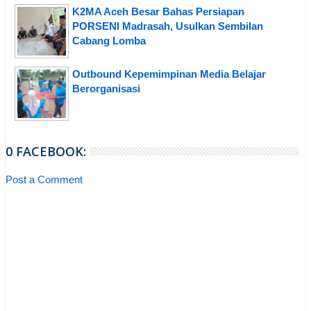
K2MA Aceh Besar Bahas Persiapan
PORSENI Madrasah, Usulkan Sembilan
Cabang Lomba
Outbound Kepemimpinan Media Belajar
Berorganisasi
0 FACEBOOK:
Post a Comment