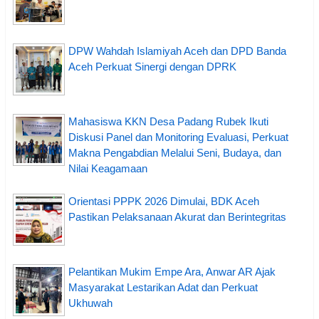
DPW Wahdah Islamiyah Aceh dan DPD Banda
Aceh Perkuat Sinergi dengan DPRK
Mahasiswa KKN Desa Padang Rubek Ikuti
Diskusi Panel dan Monitoring Evaluasi, Perkuat
Makna Pengabdian Melalui Seni, Budaya, dan
Nilai Keagamaan
Orientasi PPPK 2026 Dimulai, BDK Aceh
Pastikan Pelaksanaan Akurat dan Berintegritas
Pelantikan Mukim Empe Ara, Anwar AR Ajak
Masyarakat Lestarikan Adat dan Perkuat
Ukhuwah