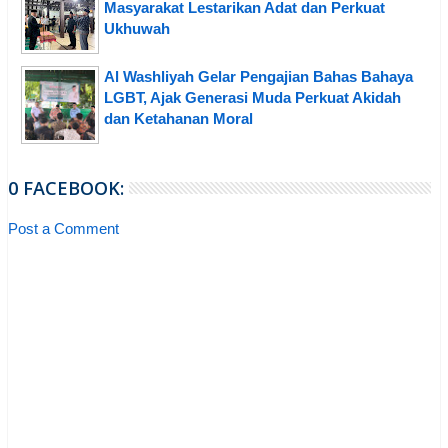
Masyarakat Lestarikan Adat dan Perkuat
Ukhuwah
Al Washliyah Gelar Pengajian Bahas Bahaya
LGBT, Ajak Generasi Muda Perkuat Akidah
dan Ketahanan Moral
0 FACEBOOK:
Post a Comment