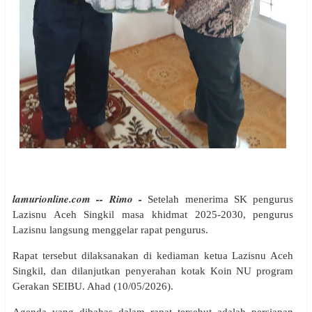
lamurionline.com -- Rimo -
Setelah menerima SK pengurus
Lazisnu Aceh Singkil masa khidmat 2025-2030, pengurus
Lazisnu langsung menggelar rapat pengurus.
Rapat tersebut dilaksanakan di kediaman ketua Lazisnu Aceh
Singkil, dan dilanjutkan penyerahan kotak Koin NU program
Gerakan SEIBU. Ahad (10/05/2026).