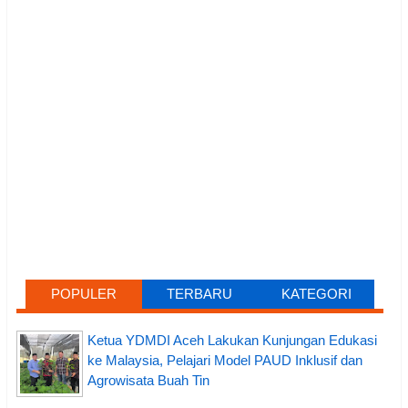
POPULER
TERBARU
KATEGORI
Ketua YDMDI Aceh Lakukan Kunjungan Edukasi
ke Malaysia, Pelajari Model PAUD Inklusif dan
Agrowisata Buah Tin