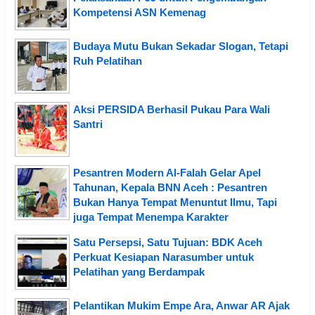
Kompetensi ASN Kemenag
Budaya Mutu Bukan Sekadar Slogan, Tetapi
Ruh Pelatihan
Aksi PERSIDA Berhasil Pukau Para Wali
Santri
Pesantren Modern Al-Falah Gelar Apel
Tahunan, Kepala BNN Aceh : Pesantren
Bukan Hanya Tempat Menuntut Ilmu, Tapi
juga Tempat Menempa Karakter
Satu Persepsi, Satu Tujuan: BDK Aceh
Perkuat Kesiapan Narasumber untuk
Pelatihan yang Berdampak
Pelantikan Mukim Empe Ara, Anwar AR Ajak