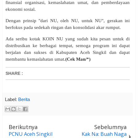
finansial organisasi, kemaslahatan umat, dan pemberdayaan
ekonomi sosial.
Dengan prinsip "dari NU, oleh NU, untuk NU", gerakan ini
berfokus pada sedekah ringan dan konsolidasi akar rumput.
Ada seribu kotak KOIN NU yang sudah kita pesan untuk di
distribusikan ke berbagai tempat, semoga program ini dapat
berjalan dan sukses di Kabupaten Aceh Singkil dan dapat
membantu kemaslahatan umat.
(Cek Man/*)
SHARE
:
Label:
Berita
Berikutnya
Sebelumnya
PCNU Aceh Singkil
Kak Na: Buah Naga