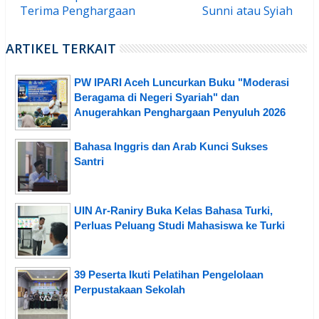
Terima Penghargaan
Sunni atau Syiah
ARTIKEL TERKAIT
PW IPARI Aceh Luncurkan Buku "Moderasi
Beragama di Negeri Syariah" dan
Anugerahkan Penghargaan Penyuluh 2026
Bahasa Inggris dan Arab Kunci Sukses
Santri
UIN Ar-Raniry Buka Kelas Bahasa Turki,
Perluas Peluang Studi Mahasiswa ke Turki
39 Peserta Ikuti Pelatihan Pengelolaan
Perpustakaan Sekolah