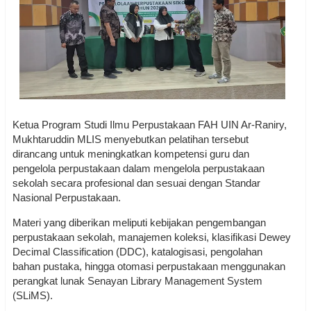
Ketua Program Studi Ilmu Perpustakaan FAH UIN Ar-Raniry,
Mukhtaruddin MLIS menyebutkan pelatihan tersebut
dirancang untuk meningkatkan kompetensi guru dan
pengelola perpustakaan dalam mengelola perpustakaan
sekolah secara profesional dan sesuai dengan Standar
Nasional Perpustakaan.
Materi yang diberikan meliputi kebijakan pengembangan
perpustakaan sekolah, manajemen koleksi, klasifikasi Dewey
Decimal Classification (DDC), katalogisasi, pengolahan
bahan pustaka, hingga otomasi perpustakaan menggunakan
perangkat lunak Senayan Library Management System
(SLiMS).