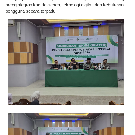
mengintegrasikan dokumen, teknologi digital, dan kebutuhan
pengguna secara terpadu.