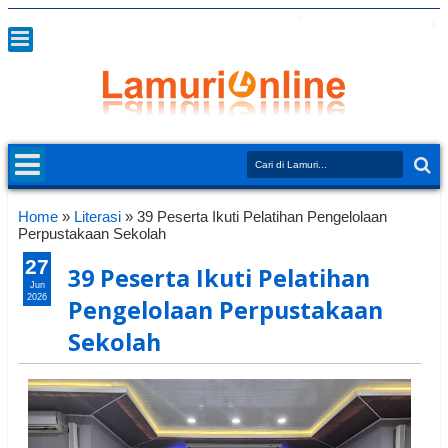
Home
»
Literasi
»
39 Peserta Ikuti Pelatihan Pengelolaan
Perpustakaan Sekolah
27
39 Peserta Ikuti Pelatihan
Jun
2026
Pengelolaan Perpustakaan
Sekolah