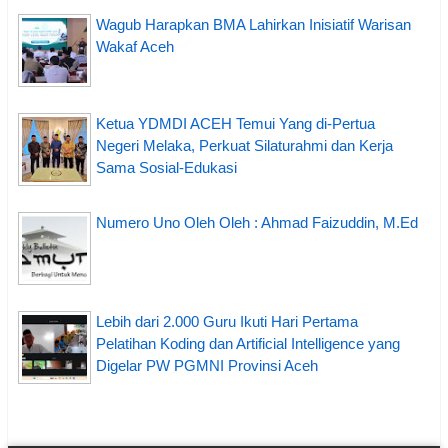
Wagub Harapkan BMA Lahirkan Inisiatif Warisan
Wakaf Aceh
Ketua YDMDI ACEH Temui Yang di-Pertua
Negeri Melaka, Perkuat Silaturahmi dan Kerja
Sama Sosial-Edukasi
Numero Uno Oleh Oleh : Ahmad Faizuddin, M.Ed
Lebih dari 2.000 Guru Ikuti Hari Pertama
Pelatihan Koding dan Artificial Intelligence yang
Digelar PW PGMNI Provinsi Aceh