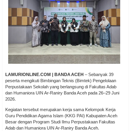
LAMURIONLINE.COM | BANDA ACEH
– Sebanyak 39
peserta mengikuti Bimbingan Teknis (Bimtek) Pengelolaan
Perpustakaan Sekolah yang berlangsung di Fakultas Adab
dan Humaniora UIN Ar-Raniry Banda Aceh pada 26–29 Juni
2026.
Kegiatan tersebut merupakan kerja sama Kelompok Kerja
Guru Pendidikan Agama Islam (KKG PAI) Kabupaten Aceh
Besar dengan Program Studi Ilmu Perpustakaan Fakultas
Adab dan Humaniora UIN Ar-Raniry Banda Aceh.