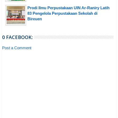
Prodi Ilmu Perpustakaan UIN Ar-Raniry Latih
83 Pengelola Perpustakaan Sekolah di
Bireuen
0 FACEBOOK:
Post a Comment