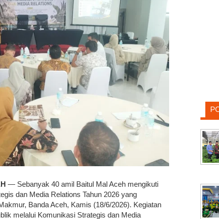
P
EH
— Sebanyak 40 amil Baitul Mal Aceh mengikuti
egis dan Media Relations Tahun 2026 yang
 Makmur, Banda Aceh, Kamis (18/6/2026). Kegiatan
ik melalui Komunikasi Strategis dan Media