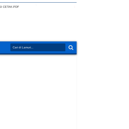
I CETAK-PDF