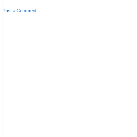
Post a Comment