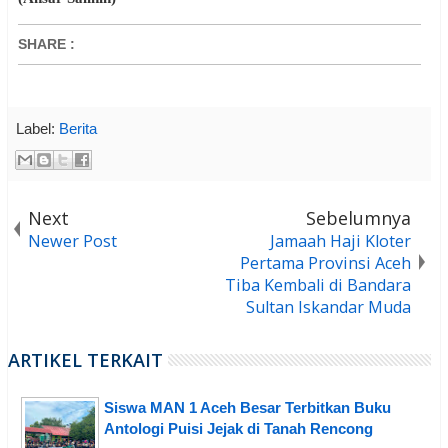
SHARE
:
Label:
Berita
Next
Sebelumnya
Newer Post
Jamaah Haji Kloter
Pertama Provinsi Aceh
Tiba Kembali di Bandara
Sultan Iskandar Muda
ARTIKEL TERKAIT
Siswa MAN 1 Aceh Besar Terbitkan Buku
Antologi Puisi Jejak di Tanah Rencong