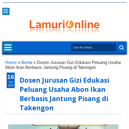
Home
»
Berita
»
Dosen Jurusan Gizi Edukasi Peluang Usaha
Abon Ikan Berbasis Jantung Pisang di Takengon
16
Dosen Jurusan Gizi Edukasi
Jun
2026
Peluang Usaha Abon Ikan
Berbasis Jantung Pisang di
Takengon