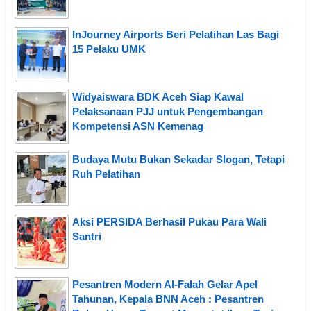
InJourney Airports Beri Pelatihan Las Bagi
15 Pelaku UMK
Widyaiswara BDK Aceh Siap Kawal
Pelaksanaan PJJ untuk Pengembangan
Kompetensi ASN Kemenag
Budaya Mutu Bukan Sekadar Slogan, Tetapi
Ruh Pelatihan
Aksi PERSIDA Berhasil Pukau Para Wali
Santri
Pesantren Modern Al-Falah Gelar Apel
Tahunan, Kepala BNN Aceh : Pesantren