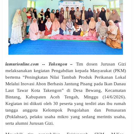
lamurionline.com -- Takengon –
Tim dosen Jurusan Gizi
melaksanakan kegiatan Pengabdian kepada Masyarakat (PKM)
bertema “Peningkatan Nilai Tambah Produk Perikanan Lokal
Melalui Inovasi Abon Berbasis Jantung Pisang pada Ikan Danau
Laut Tawar Kota Takengon” di Desa Bewang, Kecamatan
Bintang, Kabupaten Aceh Tengah, Minggu (14/6/2026).
Kegiatan ini diikuti oleh 30 peserta yang terdiri atas ibu rumah
tangga anggota Kelompok Pengolahan dan Pemasaran
(Poklahsar), pelaku usaha mikro yang sedang merintis usaha,
serta alumni Jurusan Gizi.