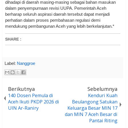
dihadapi di daerah masing-masing sebagai bahan masukan
dalam penyempurnaan revisi UUPA. Pemerintah Aceh
berharap seluruh aspirasi daerah tersebut dapat menjadi
perhatian dalam proses pembahasan regulasi demi
mendukung pembangunan Aceh yang lebih berkelanjutan.*
SHARE
:
Label:
Nanggroe
Berikutnya
Sebelumnya
140 Dosen Pemula di
Kenduri Kuah
Aceh Ikuti PKDP 2026 di
Beulangong Satukan
UIN Ar-Raniry
Keluarga Besar MIN 17
dan MIN 7 Aceh Besar di
Pantai Riting