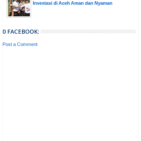
Investasi di Aceh Aman dan Nyaman
0 FACEBOOK:
Post a Comment