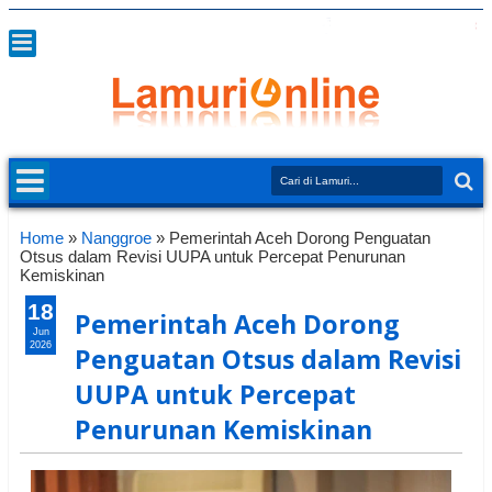
Home
»
Nanggroe
»
Pemerintah Aceh Dorong Penguatan
Otsus dalam Revisi UUPA untuk Percepat Penurunan
Kemiskinan
18
Pemerintah Aceh Dorong
Jun
2026
Penguatan Otsus dalam Revisi
UUPA untuk Percepat
Penurunan Kemiskinan