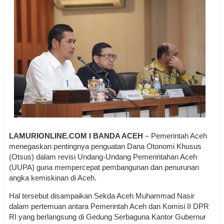
LAMURIONLINE.COM I BANDA ACEH
– Pemerintah Aceh
menegaskan pentingnya penguatan Dana Otonomi Khusus
(Otsus) dalam revisi Undang-Undang Pemerintahan Aceh
(UUPA) guna mempercepat pembangunan dan penurunan
angka kemiskinan di Aceh.
Hal tersebut disampaikan Sekda Aceh Muhammad Nasir
dalam pertemuan antara Pemerintah Aceh dan Komisi II DPR
RI yang berlangsung di Gedung Serbaguna Kantor Gubernur