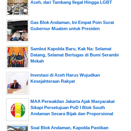
Aceh, dari Tambang Ilegal Hingga LGBT
Gas Blok Andaman, Ini Empat Poin Surat
Gubernur Mualem untuk Presiden
Sambut Kapolda Baru, Kak Na: Selamat
Datang, Selamat Bertugas di Bumi Serambi
Mekah
Investasi di Aceh Harus Wujudkan
Kesejahteraan Rakyat
MAA Perwakilan Jakarta Ajak Masyarakat
Sikapi Persetujuan PoD I Blok South
Andaman Secara Bijak dan Proporsional
Soal Blok Andaman, Kapolda Pastikan