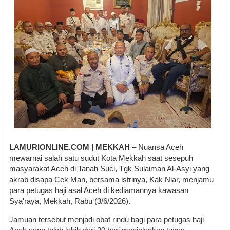
LAMURIONLINE.COM | MEKKAH
– Nuansa Aceh
mewarnai salah satu sudut Kota Mekkah saat sesepuh
masyarakat Aceh di Tanah Suci, Tgk Sulaiman Al-Asyi yang
akrab disapa Cek Man, bersama istrinya, Kak Niar, menjamu
para petugas haji asal Aceh di kediamannya kawasan
Sya'raya, Mekkah, Rabu (3/6/2026).
Jamuan tersebut menjadi obat rindu bagi para petugas haji