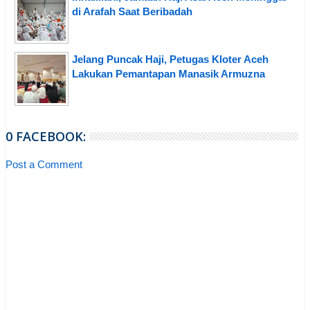
di Arafah Saat Beribadah
Jelang Puncak Haji, Petugas Kloter Aceh
Lakukan Pemantapan Manasik Armuzna
0 FACEBOOK:
Post a Comment