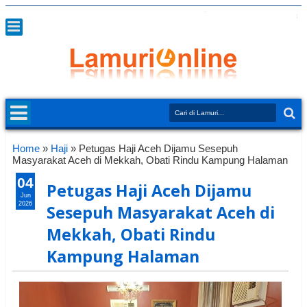
Home
»
Haji
»
Petugas Haji Aceh Dijamu Sesepuh
Masyarakat Aceh di Mekkah, Obati Rindu Kampung Halaman
04
Petugas Haji Aceh Dijamu
Jun
2026
Sesepuh Masyarakat Aceh di
Mekkah, Obati Rindu
Kampung Halaman