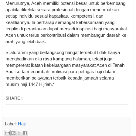
Menurutnya, Aceh memiliki potensi besar untuk berkembang
apabila dikelola secara profesional dengan menempatkan
setiap individu sesuai kapasitas, kompetensi, dan
keahliannya. Ia berharap semangat kebersamaan yang
terjalin di perantauan dapat menjadi inspirasi bagi masyarakat
Aceh untuk terus berkontribusi dalam membangun daerah ke
arah yang lebih baik.
Silaturahmi yang berlangsung hangat tersebut tidak hanya
menghadirkan cita rasa kampung halaman, tetapi juga
mempererat ikatan kekeluargaan masyarakat Aceh di Tanah
Suci serta menambah motivasi para petugas haji dalam
memberikan pelayanan terbaik kepada jamaah selama
musim haji 1447 Hijriah.*
SHARE
:
Label:
Haji