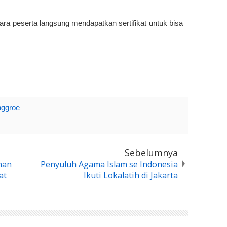
para peserta langsung mendapatkan sertifikat untuk bisa
ggroe
Sebelumnya
han
Penyuluh Agama Islam se Indonesia
at
Ikuti Lokalatih di Jakarta