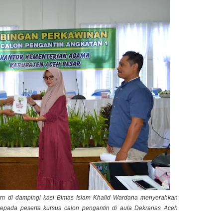
m di dampingi kasi Bimas Islam Khalid Wardana menyerahkan
pada peserta kursus calon pengantin di aula Dekranas Aceh