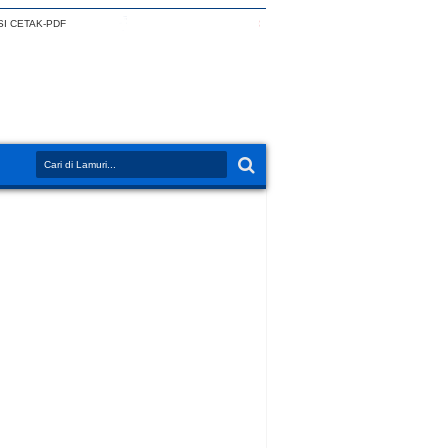
I CETAK-PDF