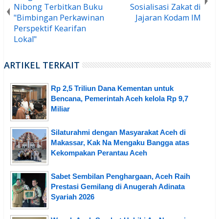
Nibong Terbitkan Buku
Sosialisasi Zakat di
"Bimbingan Perkawinan
Jajaran Kodam IM
Perspektif Kearifan
Lokal"
ARTIKEL TERKAIT
Rp 2,5 Triliun Dana Kementan untuk
Bencana, Pemerintah Aceh kelola Rp 9,7
Miliar
Silaturahmi dengan Masyarakat Aceh di
Makassar, Kak Na Mengaku Bangga atas
Kekompakan Perantau Aceh
Sabet Sembilan Penghargaan, Aceh Raih
Prestasi Gemilang di Anugerah Adinata
Syariah 2026