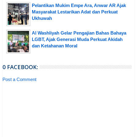
Pelantikan Mukim Empe Ara, Anwar AR Ajak
Masyarakat Lestarikan Adat dan Perkuat
Ukhuwah
Al Washliyah Gelar Pengajian Bahas Bahaya
LGBT, Ajak Generasi Muda Perkuat Akidah
dan Ketahanan Moral
0 FACEBOOK:
Post a Comment