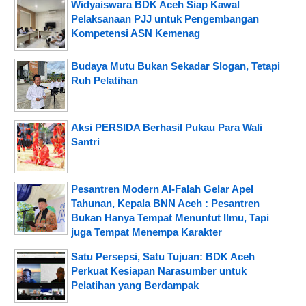
Widyaiswara BDK Aceh Siap Kawal
Pelaksanaan PJJ untuk Pengembangan
Kompetensi ASN Kemenag
Budaya Mutu Bukan Sekadar Slogan, Tetapi
Ruh Pelatihan
Aksi PERSIDA Berhasil Pukau Para Wali
Santri
Pesantren Modern Al-Falah Gelar Apel
Tahunan, Kepala BNN Aceh : Pesantren
Bukan Hanya Tempat Menuntut Ilmu, Tapi
juga Tempat Menempa Karakter
Satu Persepsi, Satu Tujuan: BDK Aceh
Perkuat Kesiapan Narasumber untuk
Pelatihan yang Berdampak