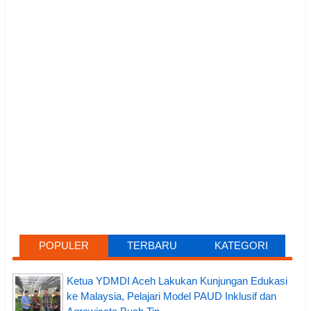
POPULER
TERBARU
KATEGORI
Ketua YDMDI Aceh Lakukan Kunjungan Edukasi
ke Malaysia, Pelajari Model PAUD Inklusif dan