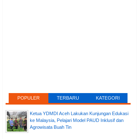
POPULER
TERBARU
KATEGORI
Ketua YDMDI Aceh Lakukan Kunjungan Edukasi
ke Malaysia, Pelajari Model PAUD Inklusif dan
Agrowisata Buah Tin