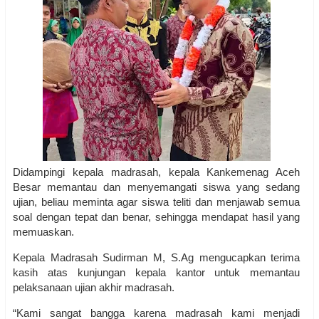
Didampingi kepala madrasah, kepala Kankemenag Aceh
Besar memantau dan menyemangati siswa yang sedang
ujian, beliau meminta agar siswa teliti dan menjawab semua
soal dengan tepat dan benar, sehingga mendapat hasil yang
memuaskan.
Kepala Madrasah Sudirman M, S.Ag mengucapkan terima
kasih atas kunjungan kepala kantor untuk memantau
pelaksanaan ujian akhir madrasah.
“Kami sangat bangga karena madrasah kami menjadi