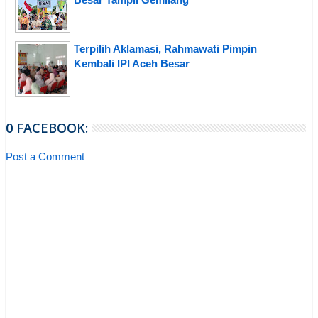
Terpilih Aklamasi, Rahmawati Pimpin
Kembali IPI Aceh Besar
0 FACEBOOK:
Post a Comment