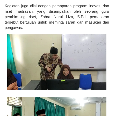
Kegiatan juga diisi dengan pemaparan program inovasi dan
riset madrasah, yang disampaikan oleh seorang guru
pembimbing riset, Zahra Nurul Liza, S.Pd, pemaparan
tersebut bertujuan untuk meminta saran dan masukan dari
pengawas.