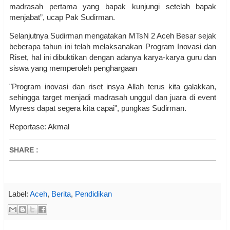
madrasah pertama yang bapak kunjungi setelah bapak
menjabat”, ucap Pak Sudirman.
Selanjutnya Sudirman mengatakan MTsN 2 Aceh Besar sejak
beberapa tahun ini telah melaksanakan Program Inovasi dan
Riset, hal ini dibuktikan dengan adanya karya-karya guru dan
siswa yang memperoleh penghargaan
"Program inovasi dan riset insya Allah terus kita galakkan,
sehingga target menjadi madrasah unggul dan juara di event
Myress dapat segera kita capai", pungkas Sudirman.
Reportase: Akmal
SHARE
:
Label:
Aceh
,
Berita
,
Pendidikan