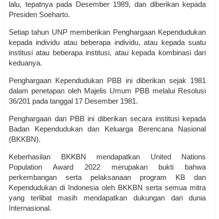
lalu, tepatnya pada Desember 1989, dan diberikan kepada
Presiden Soeharto.
Setiap tahun UNP memberikan Penghargaan Kependudukan
kepada individu atau beberapa individu, atau kepada suatu
institusi atau beberapa institusi, atau kepada kombinasi dari
keduanya.
Penghargaan Kependudukan PBB ini diberikan sejak 1981
dalam penetapan oleh Majelis Umum PBB melalui Resolusi
36/201 pada tanggal 17 Desember 1981.
Penghargaan dari PBB ini diberikan secara institusi kepada
Badan Kependudukan dan Keluarga Berencana Nasional
(BKKBN).
Keberhasilan BKKBN mendapatkan United Nations
Population Award 2022 merupakan bukti bahwa
perkembangan serta pelaksanaan program KB dan
Kependudukan di Indonesia oleh BKKBN serta semua mitra
yang terlibat masih mendapatkan dukungan dari dunia
Internasional.