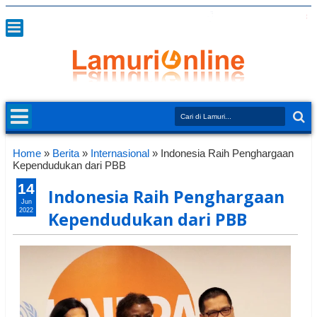
Home
»
Berita
»
Internasional
»
Indonesia Raih Penghargaan
Kependudukan dari PBB
14
Indonesia Raih Penghargaan
Jun
2022
Kependudukan dari PBB