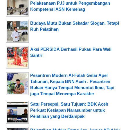
Pelaksanaan PJJ untuk Pengembangan
Kompetensi ASN Kemenag
Budaya Mutu Bukan Sekadar Slogan, Tetapi
Ruh Pelatihan
Aksi PERSIDA Berhasil Pukau Para Wali
Santri
Pesantren Modern Al-Falah Gelar Apel
Tahunan, Kepala BNN Aceh : Pesantren
Bukan Hanya Tempat Menuntut Ilmu, Tapi
juga Tempat Menempa Karakter
Satu Persepsi, Satu Tujuan: BDK Aceh
Perkuat Kesiapan Narasumber untuk
Pelatihan yang Berdampak