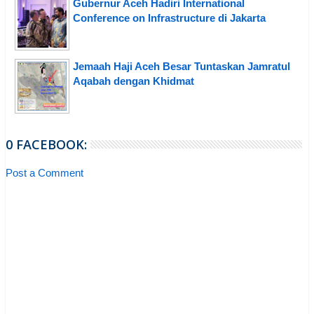
Gubernur Aceh Hadiri International
Conference on Infrastructure di Jakarta
Jemaah Haji Aceh Besar Tuntaskan Jamratul
Aqabah dengan Khidmat
0 FACEBOOK:
Post a Comment