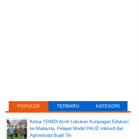
POPULER
TERBARU
KATEGORI
Ketua YDMDI Aceh Lakukan Kunjungan Edukasi
ke Malaysia, Pelajari Model PAUD Inklusif dan
Agrowisata Buah Tin