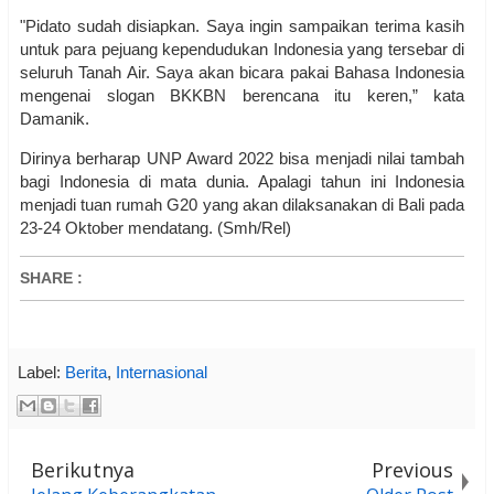
"Pidato sudah disiapkan. Saya ingin sampaikan terima kasih
untuk para pejuang kependudukan Indonesia yang tersebar di
seluruh Tanah Air. Saya akan bicara pakai Bahasa Indonesia
mengenai slogan BKKBN berencana itu keren,” kata
Damanik.
Dirinya berharap UNP Award 2022 bisa menjadi nilai tambah
bagi Indonesia di mata dunia. Apalagi tahun ini Indonesia
menjadi tuan rumah G20 yang akan dilaksanakan di Bali pada
23-24 Oktober mendatang. (Smh/Rel)
SHARE
:
Label:
Berita
,
Internasional
Berikutnya
Previous