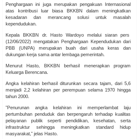
Penghargaan ini juga merupakan pengakuan Internasional
atas kontribusi luar biasa BKKBN dalam meningkatkan
kesadaran dan merancang solusi untuk masalah
kependudukan.
Kepala BKKBN dr. Hasto Wardoyo melalui siaran pers
(12/06/2022) mengatakan Penghargaan Kependudukan dari
PBB (UNPA) merupakan buah dari usaha keras dan
dukungan kerja sama antar lembaga pemerintah.
Menurut Hasto, BKKBN berhasil menerapkan program
Keluarga Berencana.
Angka kelahiran berhasil diturunkan secara tajam, dari 5,6
menjadi 2,2 kelahiran per perempuan selama 1970 hingga
tahun 2000.
"Penurunan angka kelahiran ini memperlambat laju
pertumbuhan penduduk dan berpengaruh terhadap kualitas
pelayanan publik seperti pendidikan, kesehatan, serta
infrastruktur sehingga meningkatkan standard hidup
masyarakat," jelas Hasto.