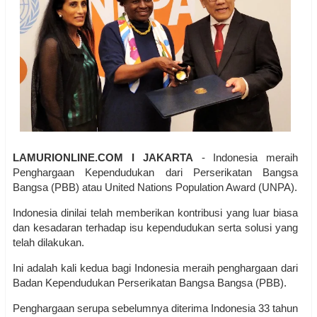
LAMURIONLINE.COM I JAKARTA
- Indonesia meraih
Penghargaan Kependudukan dari Perserikatan Bangsa
Bangsa (PBB) atau United Nations Population Award (UNPA).
Indonesia dinilai telah memberikan kontribusi yang luar biasa
dan kesadaran terhadap isu kependudukan serta solusi yang
telah dilakukan.
Ini adalah kali kedua bagi Indonesia meraih penghargaan dari
Badan Kependudukan Perserikatan Bangsa Bangsa (PBB).
Penghargaan serupa sebelumnya diterima Indonesia 33 tahun