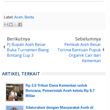
Label:
Aceh
,
Berita
Berikutnya
Sebelumnya
Pj Bupati Aceh Besar
Pemkab Aceh Besar
Buka Turnamen Blang
Terima Bantuan Pupuk
Bintang Cup 3
Organik Cair dari
Kementan
ARTIKEL TERKAIT
Rp 2,5 Triliun Dana Kementan untuk
Bencana, Pemerintah Aceh kelola Rp 9,7
Miliar
Silaturahmi dengan Masyarakat Aceh di