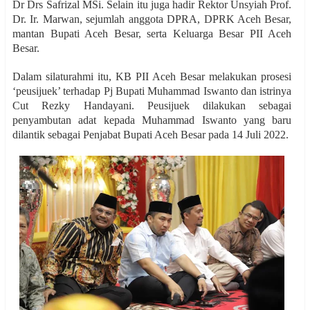
Dr Drs Safrizal MSi. Selain itu juga hadir Rektor Unsyiah Prof.
Dr. Ir. Marwan, sejumlah anggota DPRA, DPRK Aceh Besar,
mantan Bupati Aceh Besar, serta Keluarga Besar PII Aceh
Besar.
Dalam silaturahmi itu, KB PII Aceh Besar melakukan prosesi
‘peusijuek’ terhadap Pj Bupati Muhammad Iswanto dan istrinya
Cut Rezky Handayani. Peusijuek dilakukan sebagai
penyambutan adat kepada Muhammad Iswanto yang baru
dilantik sebagai Penjabat Bupati Aceh Besar pada 14 Juli 2022.