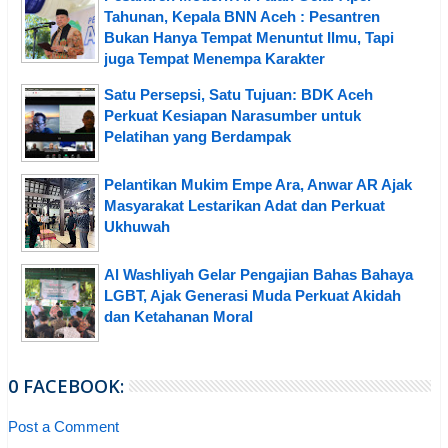
Tahunan, Kepala BNN Aceh : Pesantren
Bukan Hanya Tempat Menuntut Ilmu, Tapi
juga Tempat Menempa Karakter
Satu Persepsi, Satu Tujuan: BDK Aceh
Perkuat Kesiapan Narasumber untuk
Pelatihan yang Berdampak
Pelantikan Mukim Empe Ara, Anwar AR Ajak
Masyarakat Lestarikan Adat dan Perkuat
Ukhuwah
Al Washliyah Gelar Pengajian Bahas Bahaya
LGBT, Ajak Generasi Muda Perkuat Akidah
dan Ketahanan Moral
0 FACEBOOK:
Post a Comment