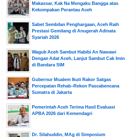
Makassar, Kak Na Mengaku Bangga atas
Kekompakan Perantau Aceh
Sabet Sembilan Penghargaan, Aceh Raih
Prestasi Gemilang di Anugerah Adinata
Syariah 2026
Wagub Aceh Sambut Habibi An Nawawi
Dengan Adat Aceh, Lanjut Sambut Cak Imin
di Bandara SIM
Gubernur Mualem Ikuti Rakor Satgas
Percepatan Rehab–Rekon Pascabencana
Sumatra di Jakarta
Pemerintah Aceh Terima Hasil Evaluasi
APBA 2026 dari Kemendagri
Dr. Silahuddin, MAg di Simposium