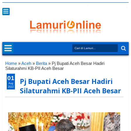
Home
»
Aceh
»
Berita
»
Pj Bupati Aceh Besar Hadiri
Silaturahmi KB-PII Aceh Besar
01
Pj Bupati Aceh Besar Hadiri
Aug
2022
Silaturahmi KB-PII Aceh Besar