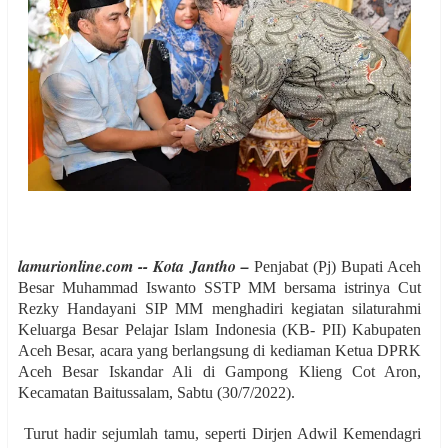
lamurionline.com -- Kota Jantho –
Penjabat (Pj) Bupati Aceh
Besar Muhammad Iswanto SSTP MM bersama istrinya Cut
Rezky Handayani SIP MM menghadiri kegiatan silaturahmi
Keluarga Besar Pelajar Islam Indonesia (KB- PII) Kabupaten
Aceh Besar, acara yang berlangsung di kediaman Ketua DPRK
Aceh Besar Iskandar Ali di Gampong Klieng Cot Aron,
Kecamatan Baitussalam, Sabtu (30/7/2022).
Turut hadir sejumlah tamu, seperti Dirjen Adwil Kemendagri