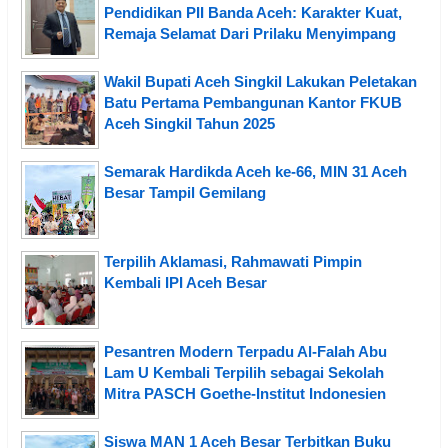
Pendidikan PII Banda Aceh: Karakter Kuat,
Remaja Selamat Dari Prilaku Menyimpang
Wakil Bupati Aceh Singkil Lakukan Peletakan
Batu Pertama Pembangunan Kantor FKUB
Aceh Singkil Tahun 2025
Semarak Hardikda Aceh ke-66, MIN 31 Aceh
Besar Tampil Gemilang
Terpilih Aklamasi, Rahmawati Pimpin
Kembali IPI Aceh Besar
Pesantren Modern Terpadu Al-Falah Abu
Lam U Kembali Terpilih sebagai Sekolah
Mitra PASCH Goethe-Institut Indonesien
Siswa MAN 1 Aceh Besar Terbitkan Buku