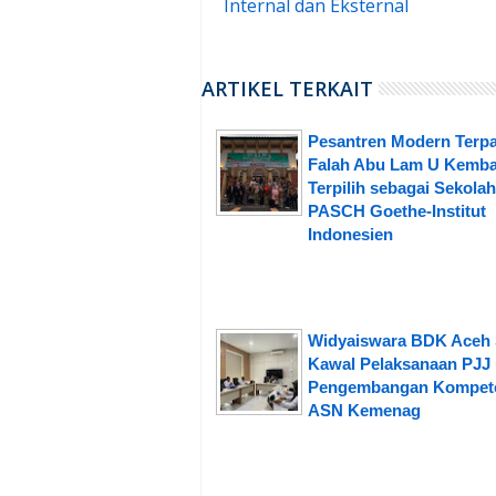
Internal dan Eksternal
ARTIKEL TERKAIT
Pesantren Modern Terpa
Falah Abu Lam U Kemba
Terpilih sebagai Sekolah
PASCH Goethe-Institut
Indonesien
Widyaiswara BDK Aceh 
Kawal Pelaksanaan PJJ
Pengembangan Kompet
ASN Kemenag