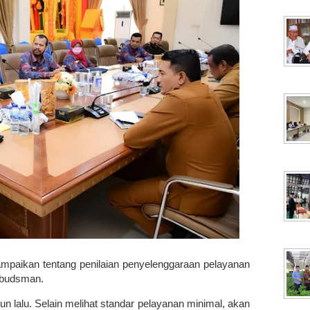
paikan tentang penilaian penyelenggaraan pelayanan
Ombudsman.
un lalu. Selain melihat standar pelayanan minimal, akan