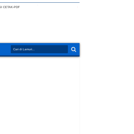
I CETAK-PDF