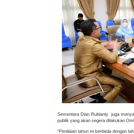
Sementara Dian Rubianty juga menyam
publik yang akan segera dilakukan 
“Penilaian tahun ini berbeda dengan tah