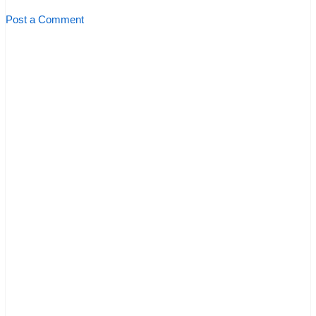
Post a Comment