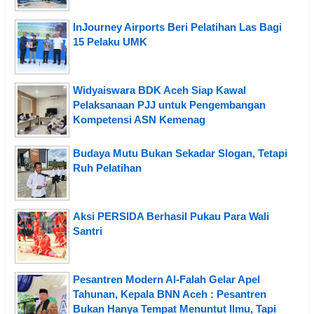
InJourney Airports Beri Pelatihan Las Bagi
15 Pelaku UMK
Widyaiswara BDK Aceh Siap Kawal
Pelaksanaan PJJ untuk Pengembangan
Kompetensi ASN Kemenag
Budaya Mutu Bukan Sekadar Slogan, Tetapi
Ruh Pelatihan
Aksi PERSIDA Berhasil Pukau Para Wali
Santri
Pesantren Modern Al-Falah Gelar Apel
Tahunan, Kepala BNN Aceh : Pesantren
Bukan Hanya Tempat Menuntut Ilmu, Tapi