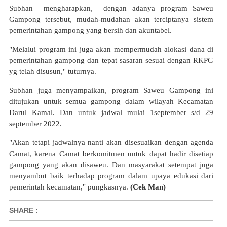
Subhan mengharapkan, dengan adanya program Saweu
Gampong tersebut, mudah-mudahan akan terciptanya sistem
pemerintahan gampong yang bersih dan akuntabel.
"Melalui program ini juga akan mempermudah alokasi dana di
pemerintahan gampong dan tepat sasaran sesuai dengan RKPG
yg telah disusun," tuturnya.
Subhan juga menyampaikan, program Saweu Gampong ini
ditujukan untuk semua gampong dalam wilayah Kecamatan
Darul Kamal. Dan untuk jadwal mulai 1september s/d 29
september 2022.
"Akan tetapi jadwalnya nanti akan disesuaikan dengan agenda
Camat, karena Camat berkomitmen untuk dapat hadir disetiap
gampong yang akan disaweu. Dan masyarakat setempat juga
menyambut baik terhadap program dalam upaya edukasi dari
pemerintah kecamatan," pungkasnya.
(Cek Man)
SHARE
: