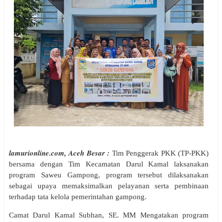
lamurionline.com, Aceh Besar :
Tim Penggerak PKK (TP-PKK)
bersama dengan Tim Kecamatan Darul Kamal laksanakan
program Saweu Gampong, program tersebut dilaksanakan
sebagai upaya memaksimalkan pelayanan serta pembinaan
terhadap tata kelola pemerintahan gampong.
Camat Darul Kamal Subhan, SE. MM Mengatakan program