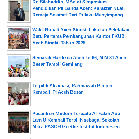
Dr. Silahuddin, MAg di Simposium
Pendidikan PII Banda Aceh: Karakter Kuat,
Remaja Selamat Dari Prilaku Menyimpang
Wakil Bupati Aceh Singkil Lakukan Peletakan
Batu Pertama Pembangunan Kantor FKUB
Aceh Singkil Tahun 2025
Semarak Hardikda Aceh ke-66, MIN 31 Aceh
Besar Tampil Gemilang
Terpilih Aklamasi, Rahmawati Pimpin
Kembali IPI Aceh Besar
Pesantren Modern Terpadu Al-Falah Abu
Lam U Kembali Terpilih sebagai Sekolah
Mitra PASCH Goethe-Institut Indonesien