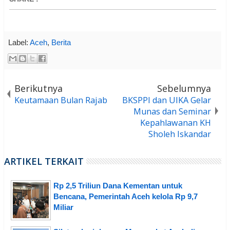
Label:
Aceh
,
Berita
Berikutnya
Sebelumnya
Keutamaan Bulan Rajab
BKSPPI dan UIKA Gelar
Munas dan Seminar
Kepahlawanan KH
Sholeh Iskandar
ARTIKEL TERKAIT
Rp 2,5 Triliun Dana Kementan untuk
Bencana, Pemerintah Aceh kelola Rp 9,7
Miliar