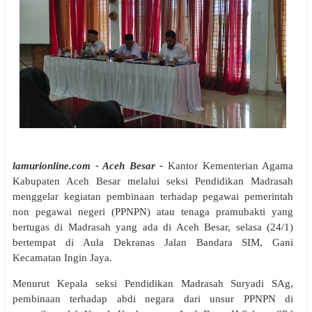
lamurionline.com - Aceh Besar -
Kantor Kementerian Agama
Kabupaten Aceh Besar melalui seksi Pendidikan Madrasah
menggelar kegiatan pembinaan terhadap pegawai pemerintah
non pegawai negeri (PPNPN) atau tenaga pramubakti yang
bertugas di Madrasah yang ada di Aceh Besar, selasa (24/1)
bertempat di Aula Dekranas
Jalan Bandara SIM, Gani
Kecamatan Ingin Jaya.
Menurut Kepala seksi Pendidikan Madrasah Suryadi SAg,
pembinaan terhadap abdi negara dari unsur PPNPN di