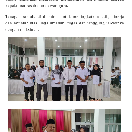
kepala madrasah dan dewan guru.
Tenaga pramubakti di minta untuk meningkatkan skill, kinerja
dan akuntabilitas. Jaga amanah, tugas dan tanggung jawabnya
dengan maksimal.