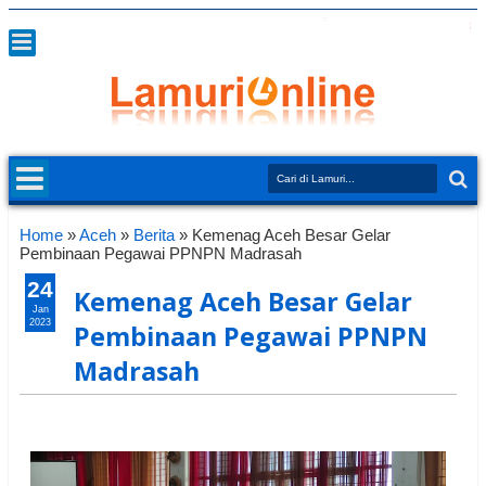
Home
»
Aceh
»
Berita
»
Kemenag Aceh Besar Gelar
Pembinaan Pegawai PPNPN Madrasah
24
Kemenag Aceh Besar Gelar
Jan
2023
Pembinaan Pegawai PPNPN
Madrasah