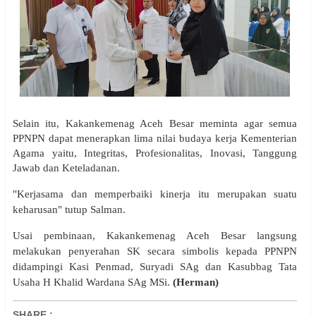
Selain itu, Kakankemenag Aceh Besar meminta agar semua
PPNPN dapat menerapkan lima nilai budaya kerja Kementerian
Agama yaitu, Integritas, Profesionalitas, Inovasi, Tanggung
Jawab dan Keteladanan.
"Kerjasama dan memperbaiki kinerja itu merupakan suatu
keharusan" tutup Salman.
Usai pembinaan, Kakankemenag Aceh Besar langsung
melakukan penyerahan SK secara simbolis kepada PPNPN
didampingi Kasi Penmad, Suryadi SAg dan Kasubbag Tata
Usaha H Khalid Wardana SAg MSi.
(Herman)
SHARE
: