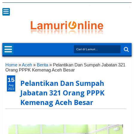
Home
»
Aceh
»
Berita
»
Pelantikan Dan Sumpah Jabatan 321
Orang PPPK Kemenag Aceh Besar
15
Pelantikan Dan Sumpah
Aug
2023
Jabatan 321 Orang PPPK
Kemenag Aceh Besar