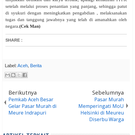
setelah melalui proses penantian yang panjang, sehingga patut
di syukuri dengan meningkatkan pengabdian , melaksanakan
tugas dan tanggung jawabnya yang telah di amanahkan oleh
negara.
(Cek Man)
SHARE
:
Label:
Aceh
,
Berita
Berikutnya
Sebelumnya
Pemkab Aceh Besar
Pasar Murah
Gelar Pasar Murah di
Memperingati MoU
Meure Indrapuri
Helsinki di Meureu
Diserbu Warga