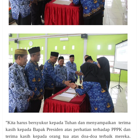
"Kita harus bersyukur kepada Tuhan dan menyampaikan terima
kasih kepada Bapak Presiden atas perhatian terhadap PPPK dan
terima kasih kepada orang tua atas doa-doa terbaik mereka.