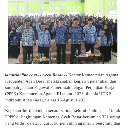
lamurionline.com -- Aceh Besar --
Kantor Kementerian Agama
Kabupaten Aceh Besar melaksanakan kegiatan pelantikan dan
sumpah jabatan Pegawai Pemerintah dengan Perjanjian Kerja
(PPPK) Kementerian Agama RI tahun 2023 di aula UDKP
Indrapuri Aceh Besar, Selasa 15 Agustus 2023.
Kegiatan ini dilakukan secara virtual seluruh Indonesia. Untuk
PPPK di lingkungan Kemenag Aceh Besar berjumlah 321 orang
yang terdiri dari 251 guru, 56 penyuluh agama, 1 penghulu dan