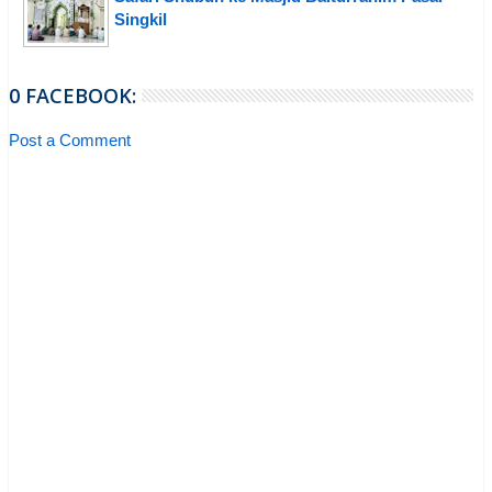
Singkil
0 FACEBOOK:
Post a Comment