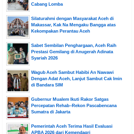
Cabang Lomba
Silaturahmi dengan Masyarakat Aceh di
Makassar, Kak Na Mengaku Bangga atas
Kekompakan Perantau Aceh
Sabet Sembilan Penghargaan, Aceh Raih
Prestasi Gemilang di Anugerah Adinata
Syariah 2026
Wagub Aceh Sambut Habibi An Nawawi
Dengan Adat Aceh, Lanjut Sambut Cak Imin
di Bandara SIM
Gubernur Mualem Ikuti Rakor Satgas
Percepatan Rehab–Rekon Pascabencana
Sumatra di Jakarta
Pemerintah Aceh Terima Hasil Evaluasi
APBA 2026 dari Kemendagri