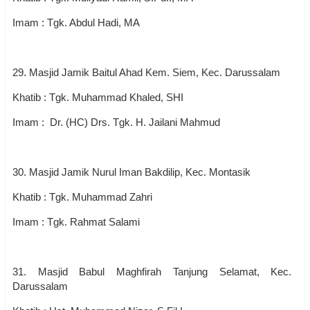
Imam : Tgk. Abdul Hadi, MA
29. Masjid Jamik Baitul Ahad Kem. Siem, Kec. Darussalam
Khatib : Tgk. Muhammad Khaled, SHI
Imam : Dr. (HC) Drs. Tgk. H. Jailani Mahmud
30. Masjid Jamik Nurul Iman Bakdilip, Kec. Montasik
Khatib : Tgk. Muhammad Zahri
Imam : Tgk. Rahmat Salami
31. Masjid Babul Maghfirah Tanjung Selamat, Kec.
Darussalam