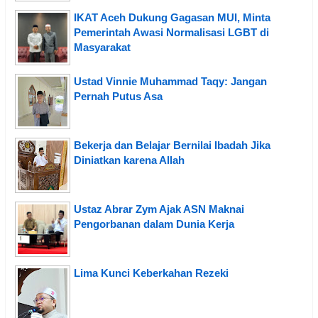
IKAT Aceh Dukung Gagasan MUI, Minta
Pemerintah Awasi Normalisasi LGBT di
Masyarakat
Ustad Vinnie Muhammad Taqy: Jangan
Pernah Putus Asa
Bekerja dan Belajar Bernilai Ibadah Jika
Diniatkan karena Allah
Ustaz Abrar Zym Ajak ASN Maknai
Pengorbanan dalam Dunia Kerja
Lima Kunci Keberkahan Rezeki