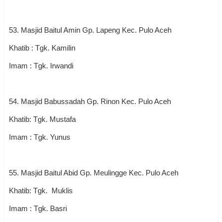
53. Masjid Baitul Amin Gp. Lapeng Kec. Pulo Aceh
Khatib : Tgk. Kamilin
Imam : Tgk. Irwandi
54. Masjid Babussadah Gp. Rinon Kec. Pulo Aceh
Khatib: Tgk. Mustafa
Imam : Tgk. Yunus
55. Masjid Baitul Abid Gp. Meulingge Kec. Pulo Aceh
Khatib: Tgk. Muklis
Imam : Tgk. Basri