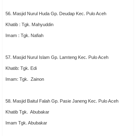
56. Masjid Nurul Huda Gp. Deudap Kec. Pulo Aceh
Khatib : Tgk. Mahyuddin
Imam : Tgk. Nafiah
57. Masjid Nurul Islam Gp. Lamteng Kec. Pulo Aceh
Khatib: Tgk. Edi
Imam: Tgk. Zainon
58. Masjid Baitul Falah Gp. Pasie Janeng Kec. Pulo Aceh
Khatib Tgk. Abubakar
Imam Tgk. Abubakar