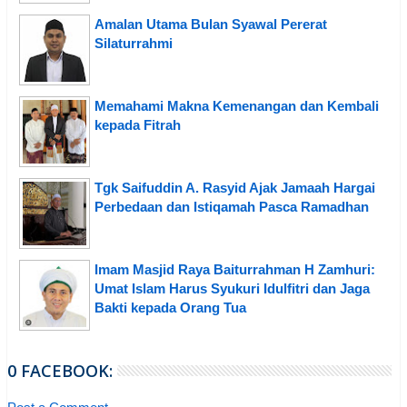
Amalan Utama Bulan Syawal Pererat
Silaturrahmi
Memahami Makna Kemenangan dan Kembali
kepada Fitrah
Tgk Saifuddin A. Rasyid Ajak Jamaah Hargai
Perbedaan dan Istiqamah Pasca Ramadhan
Imam Masjid Raya Baiturrahman H Zamhuri:
Umat Islam Harus Syukuri Idulfitri dan Jaga
Bakti kepada Orang Tua
0 FACEBOOK: