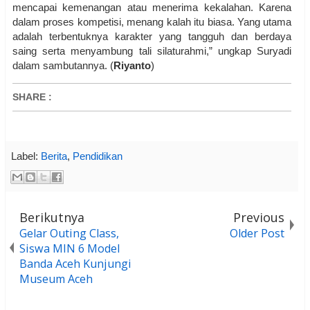
mencapai kemenangan atau menerima kekalahan. Karena
dalam proses kompetisi, menang kalah itu biasa. Yang utama
adalah terbentuknya karakter yang tangguh dan berdaya
saing serta menyambung tali silaturahmi,” ungkap Suryadi
dalam sambutannya. (
Riyanto
)
SHARE
:
Label:
Berita
,
Pendidikan
Berikutnya
Previous
Gelar Outing Class,
Older Post
Siswa MIN 6 Model
Banda Aceh Kunjungi
Museum Aceh