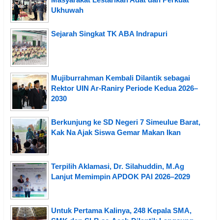
Ukhuwah
Sejarah Singkat TK ABA Indrapuri
Mujiburrahman Kembali Dilantik sebagai
Rektor UIN Ar-Raniry Periode Kedua 2026–
2030
Berkunjung ke SD Negeri 7 Simeulue Barat,
Kak Na Ajak Siswa Gemar Makan Ikan
Terpilih Aklamasi, Dr. Silahuddin, M.Ag
Lanjut Memimpin APDOK PAI 2026–2029
Untuk Pertama Kalinya, 248 Kepala SMA,