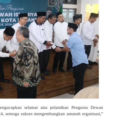
ngucapkan selamat atas pelantikan Pengurus Dewan
4, semoga sukses mengembangkan amanah organisasi,”