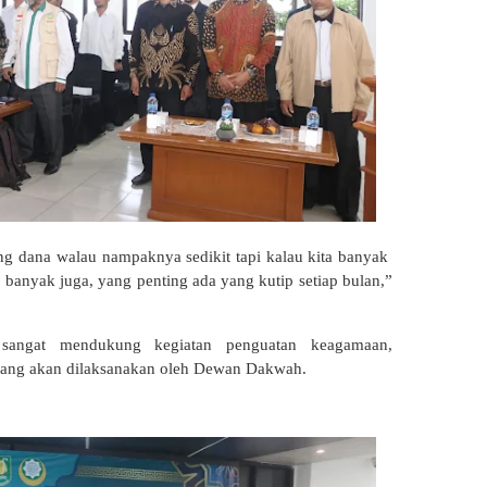
ng dana walau nampaknya sedikit tapi kalau kita banyak
banyak juga, yang penting ada yang kutip setiap bulan,”
 sangat mendukung kegiatan penguatan keagamaan,
 yang akan dilaksanakan oleh Dewan Dakwah.