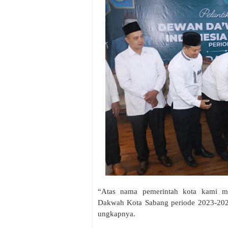
“Atas nama pemerintah kota kami me
Dakwah Kota Sabang periode 2023-202
ungkapnya.