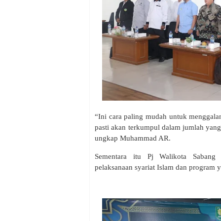
“Ini cara paling mudah untuk menggala
pasti akan terkumpul dalam jumlah yang 
ungkap Muhammad AR.
Sementara itu Pj Walikota Sabang
pelaksanaan syariat Islam dan program