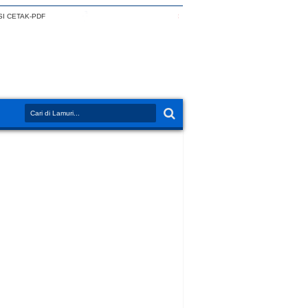
I CETAK-PDF