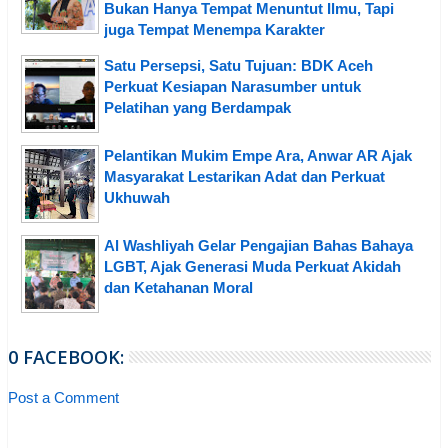
Bukan Hanya Tempat Menuntut Ilmu, Tapi
juga Tempat Menempa Karakter
Satu Persepsi, Satu Tujuan: BDK Aceh
Perkuat Kesiapan Narasumber untuk
Pelatihan yang Berdampak
Pelantikan Mukim Empe Ara, Anwar AR Ajak
Masyarakat Lestarikan Adat dan Perkuat
Ukhuwah
Al Washliyah Gelar Pengajian Bahas Bahaya
LGBT, Ajak Generasi Muda Perkuat Akidah
dan Ketahanan Moral
0 FACEBOOK:
Post a Comment