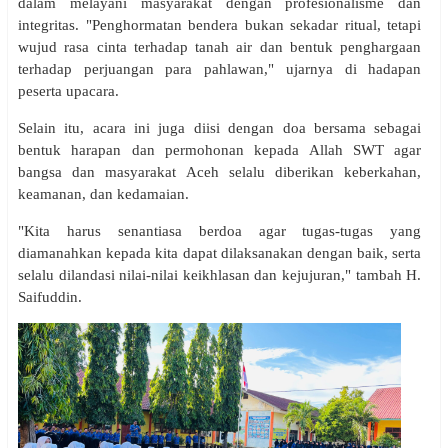
dalam melayani masyarakat dengan profesionalisme dan
integritas. "Penghormatan bendera bukan sekadar ritual, tetapi
wujud rasa cinta terhadap tanah air dan bentuk penghargaan
terhadap perjuangan para pahlawan," ujarnya di hadapan
peserta upacara.
Selain itu, acara ini juga diisi dengan doa bersama sebagai
bentuk harapan dan permohonan kepada Allah SWT agar
bangsa dan masyarakat Aceh selalu diberikan keberkahan,
keamanan, dan kedamaian.
"Kita harus senantiasa berdoa agar tugas-tugas yang
diamanahkan kepada kita dapat dilaksanakan dengan baik, serta
selalu dilandasi nilai-nilai keikhlasan dan kejujuran," tambah H.
Saifuddin.