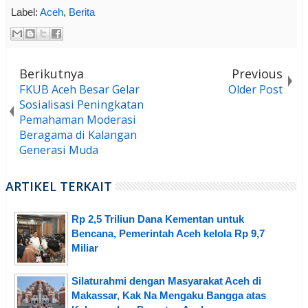
Label:
Aceh
,
Berita
Berikutnya
Previous
FKUB Aceh Besar Gelar
Older Post
Sosialisasi Peningkatan
Pemahaman Moderasi
Beragama di Kalangan
Generasi Muda
ARTIKEL TERKAIT
Rp 2,5 Triliun Dana Kementan untuk
Bencana, Pemerintah Aceh kelola Rp 9,7
Miliar
Silaturahmi dengan Masyarakat Aceh di
Makassar, Kak Na Mengaku Bangga atas