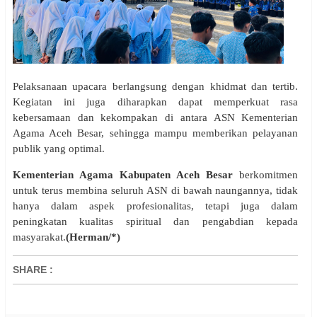
Pelaksanaan upacara berlangsung dengan khidmat dan tertib.
Kegiatan ini juga diharapkan dapat memperkuat rasa
kebersamaan dan kekompakan di antara ASN Kementerian
Agama Aceh Besar, sehingga mampu memberikan pelayanan
publik yang optimal.
Kementerian Agama Kabupaten Aceh Besar
berkomitmen
untuk terus membina seluruh ASN di bawah naungannya, tidak
hanya dalam aspek profesionalitas, tetapi juga dalam
peningkatan kualitas spiritual dan pengabdian kepada
masyarakat.
(Herman/*)
SHARE
: