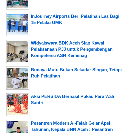
InJourney Airports Beri Pelatihan Las Bagi
15 Pelaku UMK
Widyaiswara BDK Aceh Siap Kawal
Pelaksanaan PJJ untuk Pengembangan
Kompetensi ASN Kemenag
Budaya Mutu Bukan Sekadar Slogan, Tetapi
Ruh Pelatihan
Aksi PERSIDA Berhasil Pukau Para Wali
Santri
Pesantren Modern Al-Falah Gelar Apel
Tahunan, Kepala BNN Aceh : Pesantren