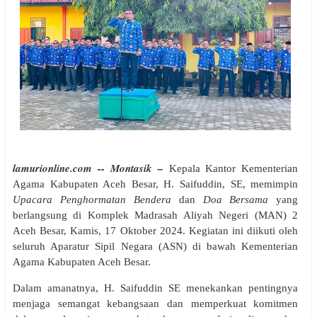
lamurionline.com -- Montasik –
Kepala Kantor Kementerian
Agama Kabupaten Aceh Besar, H. Saifuddin, SE, memimpin
Upacara Penghormatan Bendera
dan
Doa Bersama
yang
berlangsung di Komplek Madrasah Aliyah Negeri (MAN) 2
Aceh Besar, Kamis, 17 Oktober 2024. Kegiatan ini diikuti oleh
seluruh Aparatur Sipil Negara (ASN) di bawah Kementerian
Agama Kabupaten Aceh Besar.
Dalam amanatnya, H. Saifuddin SE menekankan pentingnya
menjaga semangat kebangsaan dan memperkuat komitmen