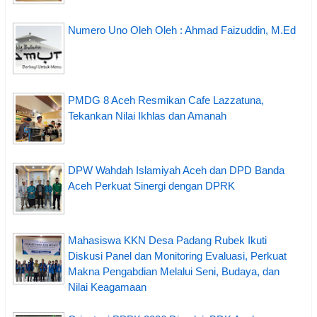
Numero Uno Oleh Oleh : Ahmad Faizuddin, M.Ed
PMDG 8 Aceh Resmikan Cafe Lazzatuna,
Tekankan Nilai Ikhlas dan Amanah
DPW Wahdah Islamiyah Aceh dan DPD Banda
Aceh Perkuat Sinergi dengan DPRK
Mahasiswa KKN Desa Padang Rubek Ikuti
Diskusi Panel dan Monitoring Evaluasi, Perkuat
Makna Pengabdian Melalui Seni, Budaya, dan
Nilai Keagamaan