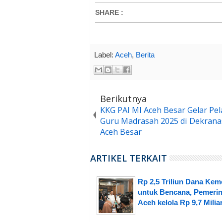
SHARE
:
Label:
Aceh
,
Berita
Berikutnya
KKG PAI MI Aceh Besar Gelar Pel
Guru Madrasah 2025 di Dekrana
Aceh Besar
ARTIKEL TERKAIT
Rp 2,5 Triliun Dana Ke
untuk Bencana, Pemerin
Aceh kelola Rp 9,7 Milia