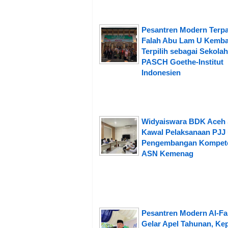
Pesantren Modern Terpa
Falah Abu Lam U Kemba
Terpilih sebagai Sekolah
PASCH Goethe-Institut
Indonesien
Widyaiswara BDK Aceh 
Kawal Pelaksanaan PJJ
Pengembangan Kompet
ASN Kemenag
Pesantren Modern Al-Fa
Gelar Apel Tahunan, Ke