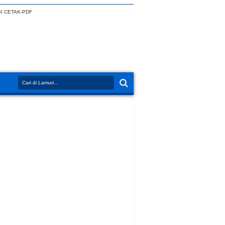
I CETAK-PDF