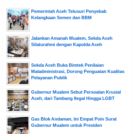
Pemerintah Aceh Telusuri Penyebab
Kelangkaan Semen dan BBM
Jalankan Amanah Mualem, Sekda Aceh
Silaturahmi dengan Kapolda Aceh
Sekda Aceh Buka Bimtek Penilaian
Maladministrasi, Dorong Penguatan Kualitas
Pelayanan Publik
Gubernur Mualem Sebut Persoalan Krusial
Aceh, dari Tambang Ilegal Hingga LGBT
Gas Blok Andaman, Ini Empat Poin Surat
Gubernur Mualem untuk Presiden