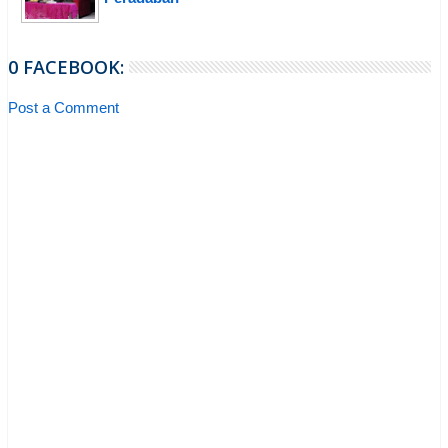
0 FACEBOOK:
Post a Comment