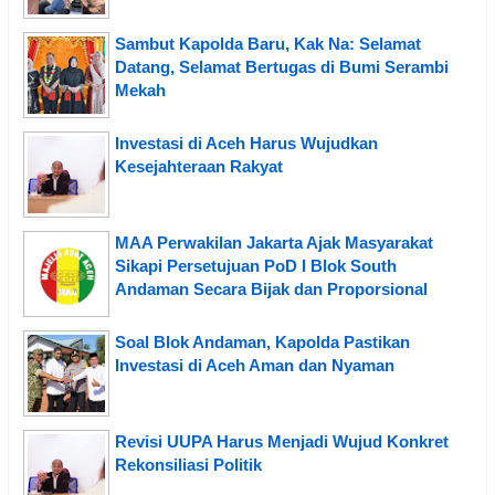
Sambut Kapolda Baru, Kak Na: Selamat
Datang, Selamat Bertugas di Bumi Serambi
Mekah
Investasi di Aceh Harus Wujudkan
Kesejahteraan Rakyat
MAA Perwakilan Jakarta Ajak Masyarakat
Sikapi Persetujuan PoD I Blok South
Andaman Secara Bijak dan Proporsional
Soal Blok Andaman, Kapolda Pastikan
Investasi di Aceh Aman dan Nyaman
Revisi UUPA Harus Menjadi Wujud Konkret
Rekonsiliasi Politik