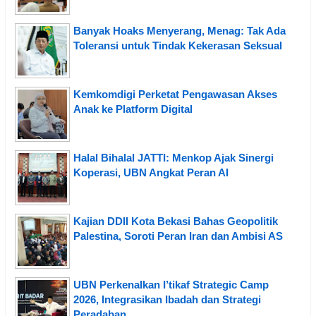
Banyak Hoaks Menyerang, Menag: Tak Ada
Toleransi untuk Tindak Kekerasan Seksual
Kemkomdigi Perketat Pengawasan Akses
Anak ke Platform Digital
Halal Bihalal JATTI: Menkop Ajak Sinergi
Koperasi, UBN Angkat Peran AI
Kajian DDII Kota Bekasi Bahas Geopolitik
Palestina, Soroti Peran Iran dan Ambisi AS
UBN Perkenalkan I’tikaf Strategic Camp
2026, Integrasikan Ibadah dan Strategi
Peradaban