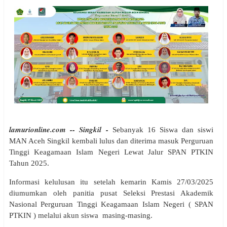
lamurionline.com -- Singkil -
Sebanyak 16 Siswa dan siswi
MAN Aceh Singkil kembali lulus dan diterima masuk Perguruan
Tinggi Keagamaan Islam Negeri Lewat Jalur SPAN PTKIN
Tahun 2025.
Informasi kelulusan itu setelah kemarin Kamis 27/03/2025
diumumkan oleh panitia pusat Seleksi Prestasi Akademik
Nasional Perguruan Tinggi Keagamaan Islam Negeri ( SPAN
PTKIN ) melalui akun siswa masing-masing.