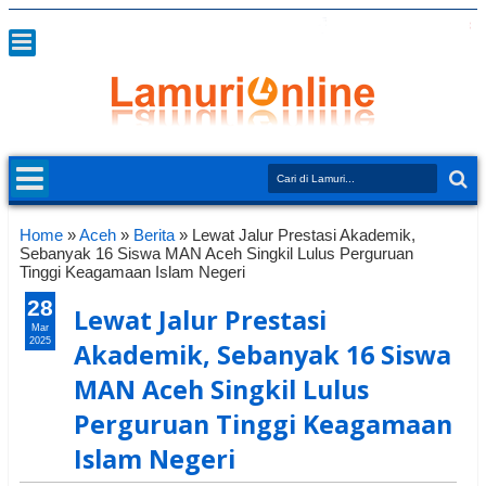
Home
»
Aceh
»
Berita
»
Lewat Jalur Prestasi Akademik,
Sebanyak 16 Siswa MAN Aceh Singkil Lulus Perguruan
Tinggi Keagamaan Islam Negeri
28
Lewat Jalur Prestasi
Mar
2025
Akademik, Sebanyak 16 Siswa
MAN Aceh Singkil Lulus
Perguruan Tinggi Keagamaan
Islam Negeri