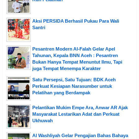
Aksi PERSIDA Berhasil Pukau Para Wali
Santri
Pesantren Modern Al-Falah Gelar Apel
Tahunan, Kepala BNN Aceh : Pesantren
Bukan Hanya Tempat Menuntut Ilmu, Tapi
juga Tempat Menempa Karakter
Satu Persepsi, Satu Tujuan: BDK Aceh
Perkuat Kesiapan Narasumber untuk
Pelatihan yang Berdampak
Pelantikan Mukim Empe Ara, Anwar AR Ajak
Masyarakat Lestarikan Adat dan Perkuat
Ukhuwah
Al Washliyah Gelar Pengajian Bahas Bahaya