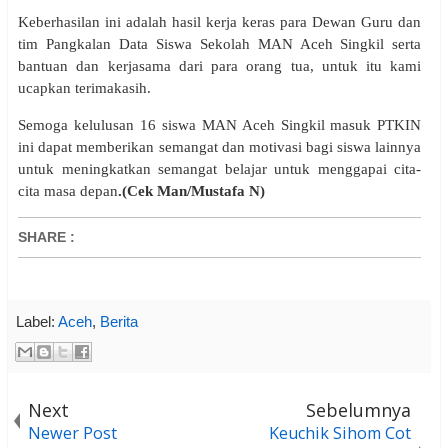
Keberhasilan ini adalah hasil kerja keras para Dewan Guru dan
tim Pangkalan Data Siswa Sekolah MAN Aceh Singkil serta
bantuan dan kerjasama dari para orang tua, untuk itu kami
ucapkan terimakasih.
Semoga kelulusan 16 siswa MAN Aceh Singkil masuk PTKIN
ini dapat memberikan semangat dan motivasi bagi siswa lainnya
untuk meningkatkan semangat belajar untuk menggapai cita-
cita masa depan
.(Cek Man/Mustafa N)
SHARE
:
Label:
Aceh
,
Berita
Next
Sebelumnya
Newer Post
Keuchik Sihom Cot