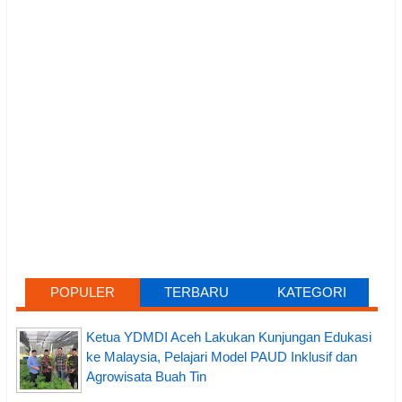
POPULER
TERBARU
KATEGORI
Ketua YDMDI Aceh Lakukan Kunjungan Edukasi
ke Malaysia, Pelajari Model PAUD Inklusif dan
Agrowisata Buah Tin