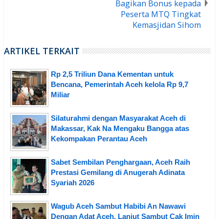
Bagikan Bonus kepada
Peserta MTQ Tingkat
Kemasjidan Sihom
ARTIKEL TERKAIT
Rp 2,5 Triliun Dana Kementan untuk
Bencana, Pemerintah Aceh kelola Rp 9,7
Miliar
Silaturahmi dengan Masyarakat Aceh di
Makassar, Kak Na Mengaku Bangga atas
Kekompakan Perantau Aceh
Sabet Sembilan Penghargaan, Aceh Raih
Prestasi Gemilang di Anugerah Adinata
Syariah 2026
Wagub Aceh Sambut Habibi An Nawawi
Dengan Adat Aceh, Lanjut Sambut Cak Imin