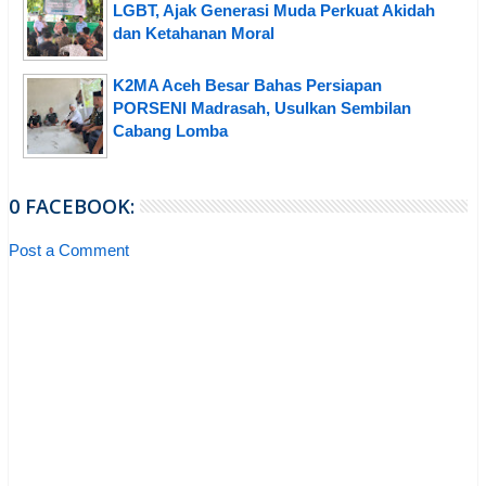
LGBT, Ajak Generasi Muda Perkuat Akidah
dan Ketahanan Moral
K2MA Aceh Besar Bahas Persiapan
PORSENI Madrasah, Usulkan Sembilan
Cabang Lomba
0 FACEBOOK:
Post a Comment