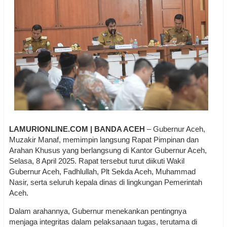
LAMURIONLINE.COM | BANDA ACEH
– Gubernur Aceh,
Muzakir Manaf, memimpin langsung Rapat Pimpinan dan
Arahan Khusus yang berlangsung di Kantor Gubernur Aceh,
Selasa, 8 April 2025. Rapat tersebut turut diikuti Wakil
Gubernur Aceh, Fadhlullah, Plt Sekda Aceh, Muhammad
Nasir, serta seluruh kepala dinas di lingkungan Pemerintah
Aceh.
Dalam arahannya, Gubernur menekankan pentingnya
menjaga integritas dalam pelaksanaan tugas, terutama di