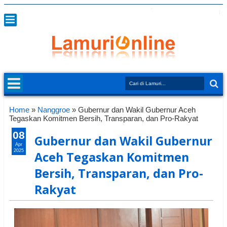
Home
»
Nanggroe
»
Gubernur dan Wakil Gubernur Aceh
Tegaskan Komitmen Bersih, Transparan, dan Pro-Rakyat
08
Gubernur dan Wakil Gubernur
Apr
2025
Aceh Tegaskan Komitmen
Bersih, Transparan, dan Pro-
Rakyat