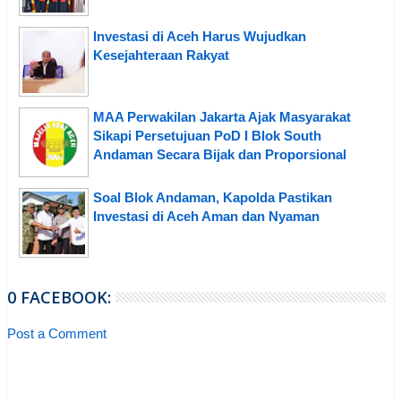
Investasi di Aceh Harus Wujudkan
Kesejahteraan Rakyat
MAA Perwakilan Jakarta Ajak Masyarakat
Sikapi Persetujuan PoD I Blok South
Andaman Secara Bijak dan Proporsional
Soal Blok Andaman, Kapolda Pastikan
Investasi di Aceh Aman dan Nyaman
0 FACEBOOK:
Post a Comment