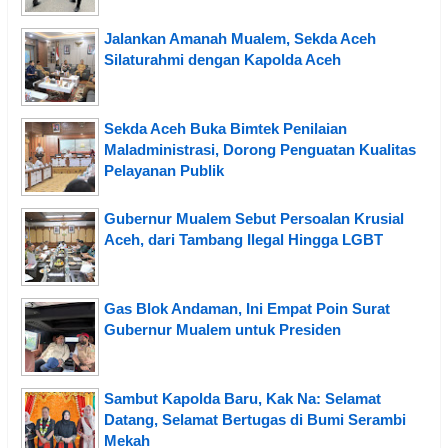
Jalankan Amanah Mualem, Sekda Aceh
Silaturahmi dengan Kapolda Aceh
Sekda Aceh Buka Bimtek Penilaian
Maladministrasi, Dorong Penguatan Kualitas
Pelayanan Publik
Gubernur Mualem Sebut Persoalan Krusial
Aceh, dari Tambang Ilegal Hingga LGBT
Gas Blok Andaman, Ini Empat Poin Surat
Gubernur Mualem untuk Presiden
Sambut Kapolda Baru, Kak Na: Selamat
Datang, Selamat Bertugas di Bumi Serambi
Mekah