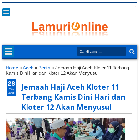
Home
»
Aceh
»
Berita
»
Jemaah Haji Aceh Kloter 11 Terbang
Kamis Dini Hari dan Kloter 12 Akan Menyusul
28
Jemaah Haji Aceh Kloter 11
May
2025
Terbang Kamis Dini Hari dan
Kloter 12 Akan Menyusul