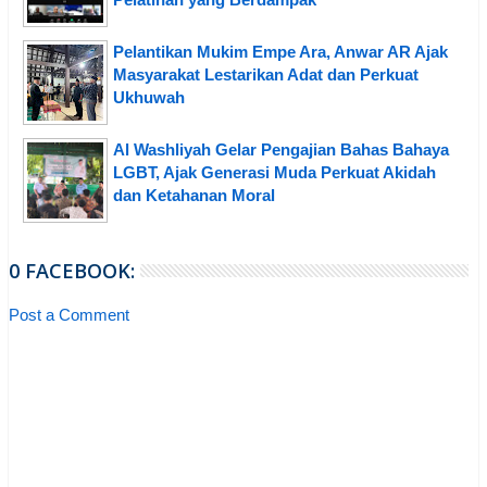
Pelantikan Mukim Empe Ara, Anwar AR Ajak
Masyarakat Lestarikan Adat dan Perkuat
Ukhuwah
Al Washliyah Gelar Pengajian Bahas Bahaya
LGBT, Ajak Generasi Muda Perkuat Akidah
dan Ketahanan Moral
0 FACEBOOK:
Post a Comment