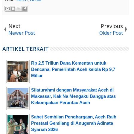
Next
Previous
Newer Post
Older Post
ARTIKEL TERKAIT
Rp 2,5 Triliun Dana Kementan untuk
Bencana, Pemerintah Aceh kelola Rp 9,7
Miliar
Silaturahmi dengan Masyarakat Aceh di
Makassar, Kak Na Mengaku Bangga atas
Kekompakan Perantau Aceh
Sabet Sembilan Penghargaan, Aceh Raih
Prestasi Gemilang di Anugerah Adinata
Syariah 2026