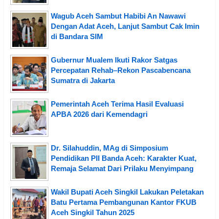
Wagub Aceh Sambut Habibi An Nawawi
Dengan Adat Aceh, Lanjut Sambut Cak Imin
di Bandara SIM
Gubernur Mualem Ikuti Rakor Satgas
Percepatan Rehab–Rekon Pascabencana
Sumatra di Jakarta
Pemerintah Aceh Terima Hasil Evaluasi
APBA 2026 dari Kemendagri
Dr. Silahuddin, MAg di Simposium
Pendidikan PII Banda Aceh: Karakter Kuat,
Remaja Selamat Dari Prilaku Menyimpang
Wakil Bupati Aceh Singkil Lakukan Peletakan
Batu Pertama Pembangunan Kantor FKUB
Aceh Singkil Tahun 2025