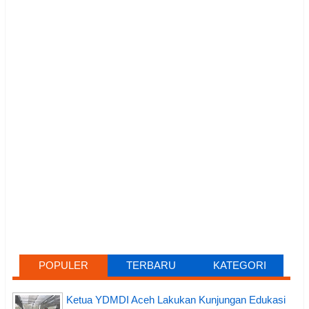
POPULER
TERBARU
KATEGORI
Ketua YDMDI Aceh Lakukan Kunjungan Edukasi