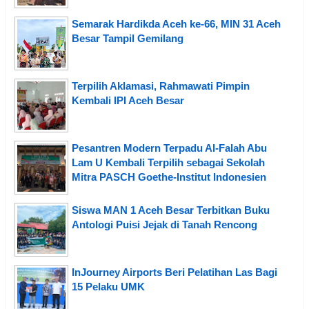
Semarak Hardikda Aceh ke-66, MIN 31 Aceh
Besar Tampil Gemilang
Terpilih Aklamasi, Rahmawati Pimpin
Kembali IPI Aceh Besar
Pesantren Modern Terpadu Al-Falah Abu
Lam U Kembali Terpilih sebagai Sekolah
Mitra PASCH Goethe-Institut Indonesien
Siswa MAN 1 Aceh Besar Terbitkan Buku
Antologi Puisi Jejak di Tanah Rencong
InJourney Airports Beri Pelatihan Las Bagi
15 Pelaku UMK