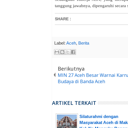
tanggung jawabnya, dipengaruhi secara si
SHARE
:
Label:
Aceh
,
Berita
Berikutnya
MIN 27 Aceh Besar Warnai Karn
Budaya di Banda Aceh
ARTIKEL TERKAIT
Silaturahmi dengan
Masyarakat Aceh di Mak