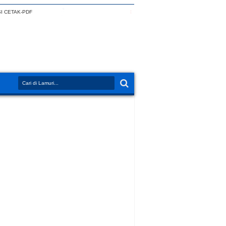
I CETAK-PDF