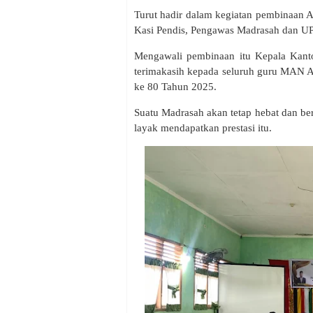
Turut hadir dalam kegiatan pembinaan
Kasi Pendis, Pengawas Madrasah dan U
Mengawali pembinaan itu Kepala Kant
terimakasih kepada seluruh guru MAN A
ke 80 Tahun 2025.
Suatu Madrasah akan tetap hebat dan ber
layak mendapatkan prestasi itu.