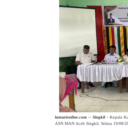
lamurionline.com -- Singkil -
Kepala Ka
ASN MAN Aceh Singkil. Selasa 19/08/2