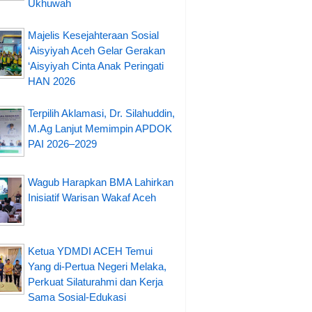
Ukhuwah
Majelis Kesejahteraan Sosial
‘Aisyiyah Aceh Gelar Gerakan
‘Aisyiyah Cinta Anak Peringati
HAN 2026
Terpilih Aklamasi, Dr. Silahuddin,
M.Ag Lanjut Memimpin APDOK
PAI 2026–2029
Wagub Harapkan BMA Lahirkan
Inisiatif Warisan Wakaf Aceh
Ketua YDMDI ACEH Temui
Yang di-Pertua Negeri Melaka,
Perkuat Silaturahmi dan Kerja
Sama Sosial-Edukasi