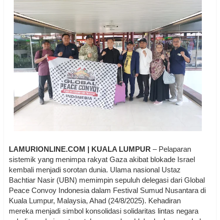
LAMURIONLINE.COM | KUALA LUMPUR
– Pelaparan
sistemik yang menimpa rakyat Gaza akibat blokade Israel
kembali menjadi sorotan dunia. Ulama nasional Ustaz
Bachtiar Nasir (UBN) memimpin sepuluh delegasi dari Global
Peace Convoy Indonesia dalam Festival Sumud Nusantara di
Kuala Lumpur, Malaysia, Ahad (24/8/2025). Kehadiran
mereka menjadi simbol konsolidasi solidaritas lintas negara