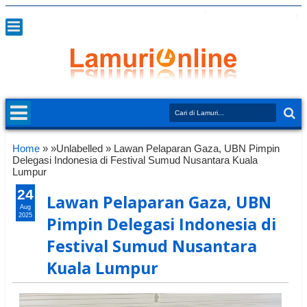
Home
» »Unlabelled »
Lawan Pelaparan Gaza, UBN Pimpin
Delegasi Indonesia di Festival Sumud Nusantara Kuala
Lumpur
24
Lawan Pelaparan Gaza, UBN
Aug
2025
Pimpin Delegasi Indonesia di
Festival Sumud Nusantara
Kuala Lumpur