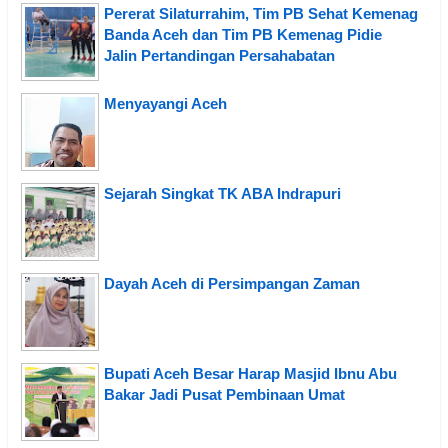
Pererat Silaturrahim, Tim PB Sehat Kemenag
Banda Aceh dan Tim PB Kemenag Pidie
Jalin Pertandingan Persahabatan
Menyayangi Aceh
Sejarah Singkat TK ABA Indrapuri
Dayah Aceh di Persimpangan Zaman
Bupati Aceh Besar Harap Masjid Ibnu Abu
Bakar Jadi Pusat Pembinaan Umat