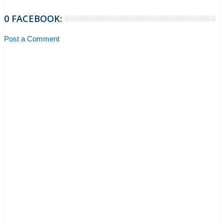
0 FACEBOOK:
Post a Comment