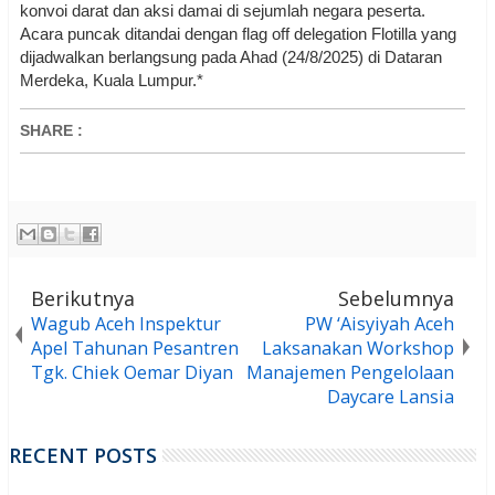
konvoi darat dan aksi damai di sejumlah negara peserta.
Acara puncak ditandai dengan flag off delegation Flotilla yang
dijadwalkan berlangsung pada Ahad (24/8/2025) di Dataran
Merdeka, Kuala Lumpur.*
SHARE
:
Berikutnya
Sebelumnya
Wagub Aceh Inspektur
PW ‘Aisyiyah Aceh
Apel Tahunan Pesantren
Laksanakan Workshop
Tgk. Chiek Oemar Diyan
Manajemen Pengelolaan
Daycare Lansia
RECENT POSTS