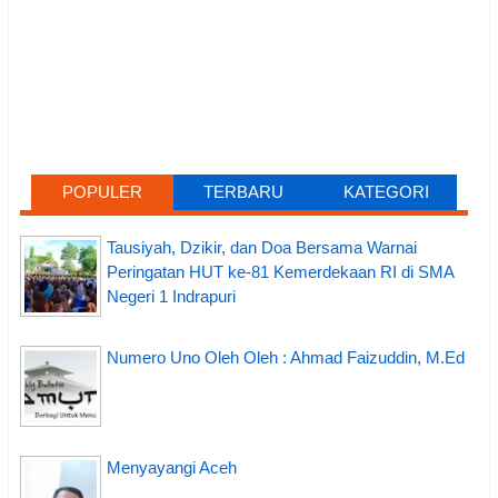
POPULER
TERBARU
KATEGORI
Tausiyah, Dzikir, dan Doa Bersama Warnai
Peringatan HUT ke-81 Kemerdekaan RI di SMA
Negeri 1 Indrapuri
Numero Uno Oleh Oleh : Ahmad Faizuddin, M.Ed
Menyayangi Aceh