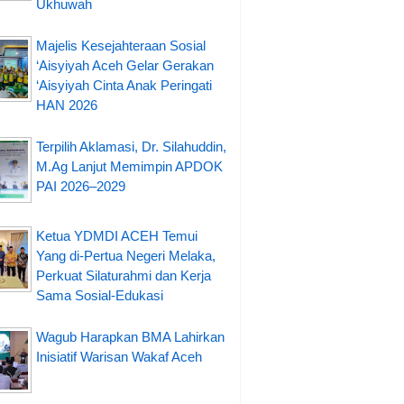
Ukhuwah
Majelis Kesejahteraan Sosial
‘Aisyiyah Aceh Gelar Gerakan
‘Aisyiyah Cinta Anak Peringati
HAN 2026
Terpilih Aklamasi, Dr. Silahuddin,
M.Ag Lanjut Memimpin APDOK
PAI 2026–2029
Ketua YDMDI ACEH Temui
Yang di-Pertua Negeri Melaka,
Perkuat Silaturahmi dan Kerja
Sama Sosial-Edukasi
Wagub Harapkan BMA Lahirkan
Inisiatif Warisan Wakaf Aceh