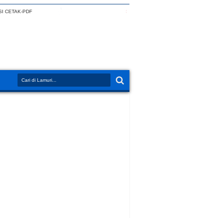
I CETAK-PDF