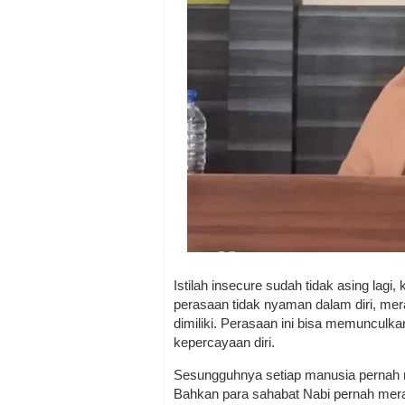
Istilah insecure sudah tidak asing lagi
perasaan tidak nyaman dalam diri, me
dimiliki. Perasaan ini bisa memunculk
kepercayaan diri.
Sesungguhnya setiap manusia pernah 
Bahkan para sahabat Nabi pernah mer