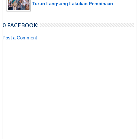
Turun Langsung Lakukan Pembinaan
0 FACEBOOK:
Post a Comment