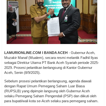
LAMURIONLINE.COM I BANDA ACEH
- Gubernur Aceh,
Muzakir Manaf (Mualem), secara resmi melantik Fadhil Ilyas
sebagai Direktur Utama PT Bank Aceh Syariah periode 2025-
2029. Prosesi pelantikan berlangsung di Kantor Gubernur
Aceh, Senin (8/9/2025).
Sebelum prosesi pelantikan berlangsung, agenda diawali
dengan Rapat Umum Pemegang Saham Luar Biasa
(RUPSLB) yang dipimpin langsung oleh Gubernur Aceh
selaku Pemegang Saham Pengendali (PSP) dan diikuti oleh
para bupati/wali kota se-Aceh selaku para pemegang saham.