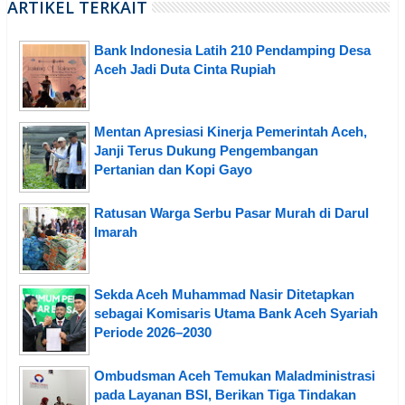
ARTIKEL TERKAIT
Bank Indonesia Latih 210 Pendamping Desa
Aceh Jadi Duta Cinta Rupiah
Mentan Apresiasi Kinerja Pemerintah Aceh,
Janji Terus Dukung Pengembangan
Pertanian dan Kopi Gayo
Ratusan Warga Serbu Pasar Murah di Darul
Imarah
Sekda Aceh Muhammad Nasir Ditetapkan
sebagai Komisaris Utama Bank Aceh Syariah
Periode 2026–2030
Ombudsman Aceh Temukan Maladministrasi
pada Layanan BSI, Berikan Tiga Tindakan