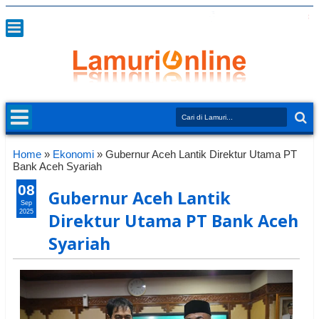
Home
»
Ekonomi
»
Gubernur Aceh Lantik Direktur Utama PT
Bank Aceh Syariah
08
Gubernur Aceh Lantik
Sep
2025
Direktur Utama PT Bank Aceh
Syariah