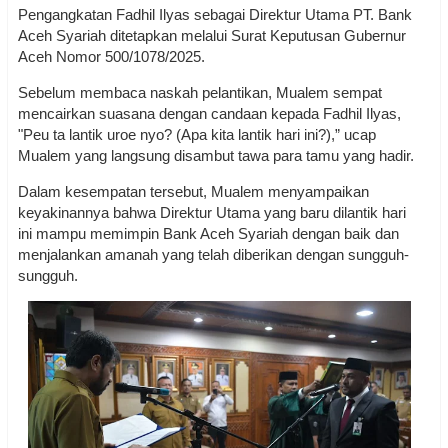
Pengangkatan Fadhil Ilyas sebagai Direktur Utama PT. Bank
Aceh Syariah ditetapkan melalui Surat Keputusan Gubernur
Aceh Nomor 500/1078/2025.
Sebelum membaca naskah pelantikan, Mualem sempat
mencairkan suasana dengan candaan kepada Fadhil Ilyas,
"Peu ta lantik uroe nyo? (Apa kita lantik hari ini?),” ucap
Mualem yang langsung disambut tawa para tamu yang hadir.
Dalam kesempatan tersebut, Mualem menyampaikan
keyakinannya bahwa Direktur Utama yang baru dilantik hari
ini mampu memimpin Bank Aceh Syariah dengan baik dan
menjalankan amanah yang telah diberikan dengan sungguh-
sungguh.