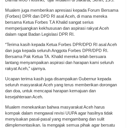
Mualem juga memberikan apresiasi kepada Forum Bersama
(Forbes) DPR dan DPD RI asal Aceh, di mana mereka
bersama Ketua Forbes T.A Khalid sangat serius
memperjuangkan kekhususan dan aspirasi rakyat Aceh
dalam rapat Badan Legislasi DPR RI.
“Terima kasih kepada Ketua Forbes DPR/DPD RI asal Aceh
dan juga kepada seluruh Anggota Forbes DPR/DPD RI.
Bersama Pak Ketua TA. Khalid mereka telah bersuara
lantang menyampaikan aspirasi dan harapan kami seluruh
rakyat Aceh,” ujarnya.
Ucapan terima kasih juga disampaikan Gubernur kepada
seluruh masyarakat Aceh yang terus memberikan dorongan
dan doa, untuk mencapai harapan kemajuan dan
kesejahteraan Aceh.
Mualem menekankan bahwa masyarakat Aceh harus
kompak dalam mengawal revisi UUPA agar hasilnya tidak
menyisakan pasal-pasal yang mengambang dan sulit
diimplementasikan. Ia mengajak semua pihak agar bersatu