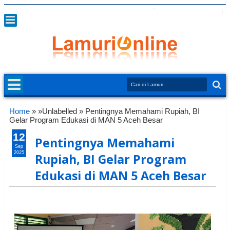
Home
» »Unlabelled »
Pentingnya Memahami Rupiah, BI
Gelar Program Edukasi di MAN 5 Aceh Besar
12
Pentingnya Memahami
Sep
2025
Rupiah, BI Gelar Program
Edukasi di MAN 5 Aceh Besar