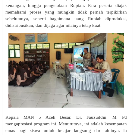
keuangan, hingga pengelolaan Rupiah. Para peserta diajak
memahami proses yang mungkin tidak pernah terpikirkan
sebelumnya, seperti bagaimana uang Rupiah diproduksi,
didistribusikan, dan dijaga agar nilainya tetap kuat.
Kepala MAN 5 Aceh Besar, Dr. Fauzuddin, M. Pd
mengapresiasi program ini. Menurutnya, ini adalah kesempatan
emas bagi siswa untuk belajar langsung dari ahlinya. Ia