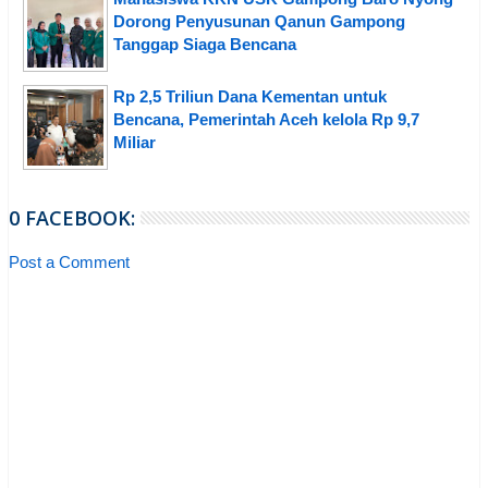
Dorong Penyusunan Qanun Gampong
Tanggap Siaga Bencana
Rp 2,5 Triliun Dana Kementan untuk
Bencana, Pemerintah Aceh kelola Rp 9,7
Miliar
0 FACEBOOK:
Post a Comment