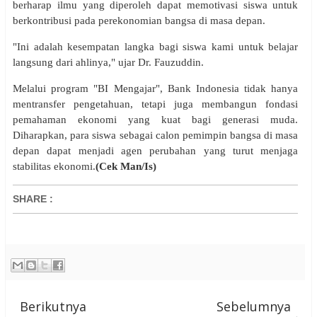
berharap ilmu yang diperoleh dapat memotivasi siswa untuk
berkontribusi pada perekonomian bangsa di masa depan.
"Ini adalah kesempatan langka bagi siswa kami untuk belajar
langsung dari ahlinya," ujar Dr. Fauzuddin.
Melalui program "BI Mengajar", Bank Indonesia tidak hanya
mentransfer pengetahuan, tetapi juga membangun fondasi
pemahaman ekonomi yang kuat bagi generasi muda.
Diharapkan, para siswa sebagai calon pemimpin bangsa di masa
depan dapat menjadi agen perubahan yang turut menjaga
stabilitas ekonomi.
(Cek Man/Is)
SHARE
:
Berikutnya
Sebelumnya