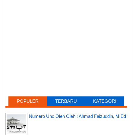
POPULER
TERBARU
KATEGORI
Numero Uno Oleh Oleh : Ahmad Faizuddin, M.Ed