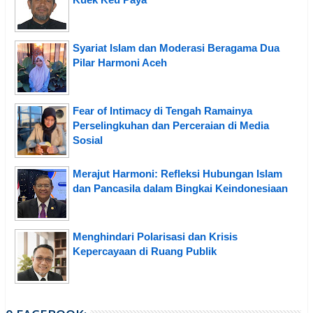
Syariat Islam dan Moderasi Beragama Dua
Pilar Harmoni Aceh
Fear of Intimacy di Tengah Ramainya
Perselingkuhan dan Perceraian di Media
Sosial
Merajut Harmoni: Refleksi Hubungan Islam
dan Pancasila dalam Bingkai Keindonesiaan
Menghindari Polarisasi dan Krisis
Kepercayaan di Ruang Publik