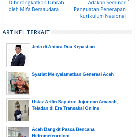
Diberangkatkan Umrah
Adakan Seminar
oleh Mifa Bersaudara
Penguatan Penerapan
Kurikulum Nasional
ARTIKEL TERKAIT
Jeda di Antara Dua Kepastian
Syariat Menyelamatkan Generasi Aceh
Ustaz Arifin Saputra: Jujur dan Amanah,
Teladan di Era Transaksi Online
Aceh Bangkit Pasca Bencana
Hidrometeorologi