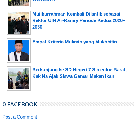
Mujiburrahman Kembali Dilantik sebagai
Rektor UIN Ar-Raniry Periode Kedua 2026–
2030
Empat Kriteria Mukmin yang Mukhbitin
Berkunjung ke SD Negeri 7 Simeulue Barat,
Kak Na Ajak Siswa Gemar Makan Ikan
0 FACEBOOK:
Post a Comment