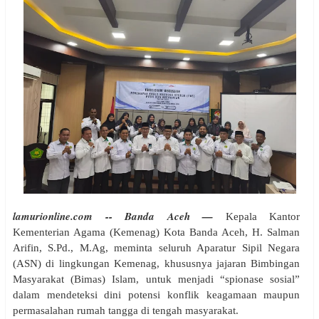
lamurionline.com -- Banda Aceh —
Kepala Kantor
Kementerian Agama (Kemenag) Kota Banda Aceh, H. Salman
Arifin, S.Pd., M.Ag, meminta seluruh Aparatur Sipil Negara
(ASN) di lingkungan Kemenag, khususnya jajaran Bimbingan
Masyarakat (Bimas) Islam, untuk menjadi “spionase sosial”
dalam mendeteksi dini potensi konflik keagamaan maupun
permasalahan rumah tangga di tengah masyarakat.