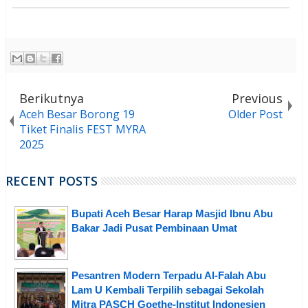
Berikutnya
Previous
Aceh Besar Borong 19
Older Post
Tiket Finalis FEST MYRA
2025
RECENT POSTS
Bupati Aceh Besar Harap Masjid Ibnu Abu
Bakar Jadi Pusat Pembinaan Umat
Pesantren Modern Terpadu Al-Falah Abu
Lam U Kembali Terpilih sebagai Sekolah
Mitra PASCH Goethe-Institut Indonesien