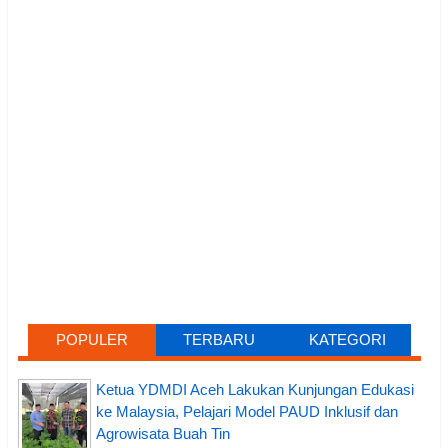
POPULER
TERBARU
KATEGORI
Ketua YDMDI Aceh Lakukan Kunjungan Edukasi
ke Malaysia, Pelajari Model PAUD Inklusif dan
Agrowisata Buah Tin