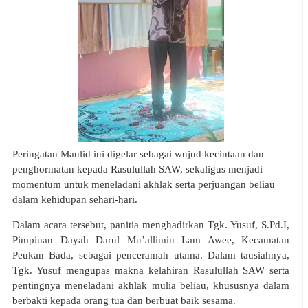
Peringatan Maulid ini digelar sebagai wujud kecintaan dan
penghormatan kepada Rasulullah SAW, sekaligus menjadi
momentum untuk meneladani akhlak serta perjuangan beliau
dalam kehidupan sehari-hari.
Dalam acara tersebut, panitia menghadirkan Tgk. Yusuf, S.Pd.I,
Pimpinan Dayah Darul Mu’allimin Lam Awee, Kecamatan
Peukan Bada, sebagai penceramah utama. Dalam tausiahnya,
Tgk. Yusuf mengupas makna kelahiran Rasulullah SAW serta
pentingnya meneladani akhlak mulia beliau, khususnya dalam
berbakti kepada orang tua dan berbuat baik sesama.