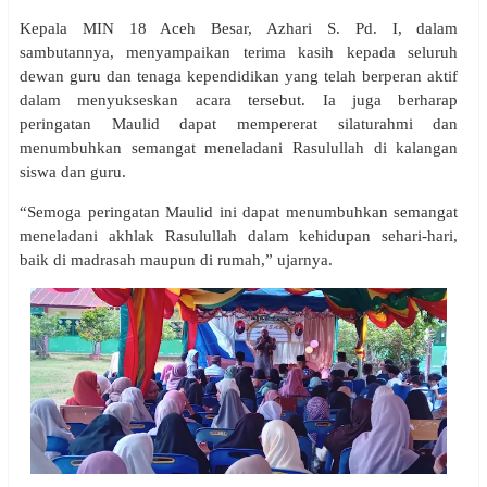
Kepala MIN 18 Aceh Besar, Azhari S. Pd. I, dalam
sambutannya, menyampaikan terima kasih kepada seluruh
dewan guru dan tenaga kependidikan yang telah berperan aktif
dalam menyukseskan acara tersebut. Ia juga berharap
peringatan Maulid dapat mempererat silaturahmi dan
menumbuhkan semangat meneladani Rasulullah di kalangan
siswa dan guru.
“Semoga peringatan Maulid ini dapat menumbuhkan semangat
meneladani akhlak Rasulullah dalam kehidupan sehari-hari,
baik di madrasah maupun di rumah,” ujarnya.