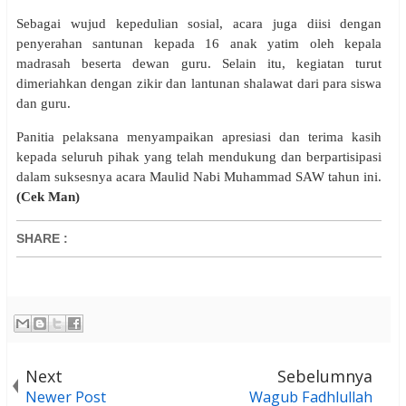
Sebagai wujud kepedulian sosial, acara juga diisi dengan
penyerahan santunan kepada 16 anak yatim oleh kepala
madrasah beserta dewan guru. Selain itu, kegiatan turut
dimeriahkan dengan zikir dan lantunan shalawat dari para siswa
dan guru.
Panitia pelaksana menyampaikan apresiasi dan terima kasih
kepada seluruh pihak yang telah mendukung dan berpartisipasi
dalam suksesnya acara Maulid Nabi Muhammad SAW tahun ini.
(Cek Man)
SHARE
:
Next
Sebelumnya
Newer Post
Wagub Fadhlullah