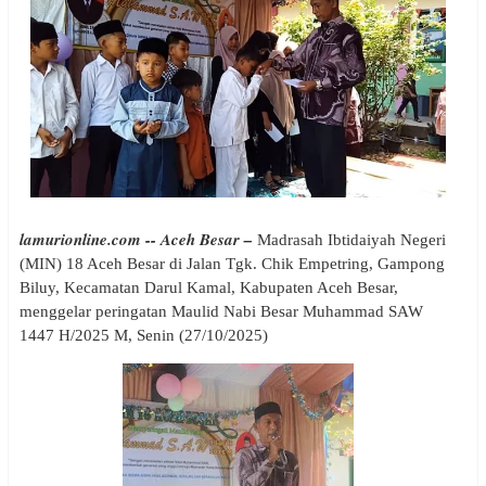
lamurionline.com -- Aceh Besar –
Madrasah Ibtidaiyah Negeri
(MIN) 18 Aceh Besar di Jalan Tgk. Chik Empetring, Gampong
Biluy, Kecamatan Darul Kamal, Kabupaten Aceh Besar,
menggelar peringatan Maulid Nabi Besar Muhammad SAW
1447 H/2025 M, Senin (27/10/2025)