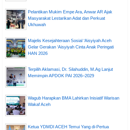
Pelantikan Mukim Empe Ara, Anwar AR Ajak
Masyarakat Lestarikan Adat dan Perkuat
Ukhuwah
Majelis Kesejahteraan Sosial ‘Aisyiyah Aceh
Gelar Gerakan ‘Aisyiyah Cinta Anak Peringati
HAN 2026
Terpilih Aklamasi, Dr. Silahuddin, M.Ag Lanjut
Memimpin APDOK PAI 2026–2029
Wagub Harapkan BMA Lahirkan Inisiatif Warisan
Wakaf Aceh
Ketua YDMDI ACEH Temui Yang di-Pertua