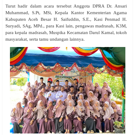
Turut hadir dalam acara tersebut Anggota DPRA Dr. Ansari
Muhammad, S.Pt, MSi, Kepala Kantor Kementerian Agama
Kabupaten Aceh Besar H. Saifuddin, S.E., Kasi Penmad H.
Suryadi, SAg, MPd., para Kasi lain, pengawas madrasah, K3M,
para kepala madrasah, Muspika Kecamatan Darul Kamal, tokoh
masyarakat, serta tamu undangan lainnya.