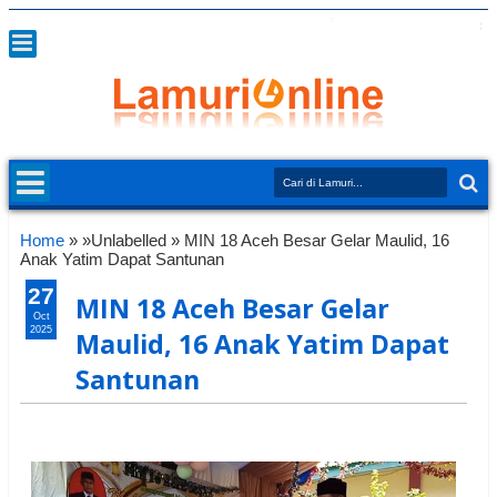
Home
» »Unlabelled »
MIN 18 Aceh Besar Gelar Maulid, 16
Anak Yatim Dapat Santunan
27
MIN 18 Aceh Besar Gelar
Oct
2025
Maulid, 16 Anak Yatim Dapat
Santunan