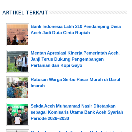
ARTIKEL TERKAIT
Bank Indonesia Latih 210 Pendamping Desa
Aceh Jadi Duta Cinta Rupiah
Mentan Apresiasi Kinerja Pemerintah Aceh,
Janji Terus Dukung Pengembangan
Pertanian dan Kopi Gayo
Ratusan Warga Serbu Pasar Murah di Darul
Imarah
Sekda Aceh Muhammad Nasir Ditetapkan
sebagai Komisaris Utama Bank Aceh Syariah
Periode 2026–2030