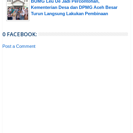
BUMG Leu Ue Jadi Percontohan,
Kementerian Desa dan DPMG Aceh Besar
Turun Langsung Lakukan Pembinaan
0 FACEBOOK:
Post a Comment