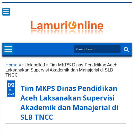
Home
» »Unlabelled »
Tim MKPS Dinas Pendidikan Aceh
Laksanakan Supervisi Akademik dan Manajerial di SLB
TNCC
09
Tim MKPS Dinas Pendidikan
Oct
2025
Aceh Laksanakan Supervisi
Akademik dan Manajerial di
SLB TNCC