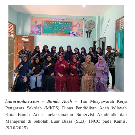
lamurionline.com -- Banda Aceh --
Tim Musyawarah Kerja
Pengawas Sekolah (MKPS) Dinas Pendidikan Aceh Wilayah
Kota Banda Aceh melaksanakan Supervisi Akademik dan
Manajerial di Sekolah Luar Biasa (SLB) TNCC pada Kamis,
(9/10/2025).