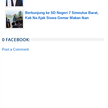
Berkunjung ke SD Negeri 7 Simeulue Barat,
Kak Na Ajak Siswa Gemar Makan Ikan
0 FACEBOOK:
Post a Comment