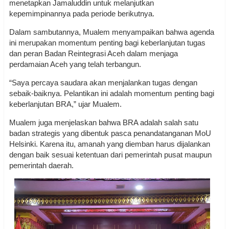
menetapkan Jamaluddin untuk melanjutkan
kepemimpinannya pada periode berikutnya.
Dalam sambutannya, Mualem menyampaikan bahwa agenda
ini merupakan momentum penting bagi keberlanjutan tugas
dan peran Badan Reintegrasi Aceh dalam menjaga
perdamaian Aceh yang telah terbangun.
“Saya percaya saudara akan menjalankan tugas dengan
sebaik-baiknya. Pelantikan ini adalah momentum penting bagi
keberlanjutan BRA,” ujar Mualem.
Mualem juga menjelaskan bahwa BRA adalah salah satu
badan strategis yang dibentuk pasca penandatanganan MoU
Helsinki. Karena itu, amanah yang diemban harus dijalankan
dengan baik sesuai ketentuan dari pemerintah pusat maupun
pemerintah daerah.