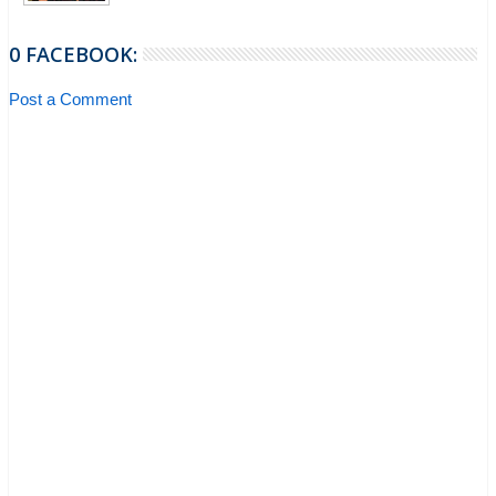
0 FACEBOOK:
Post a Comment