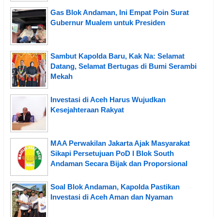
Gas Blok Andaman, Ini Empat Poin Surat
Gubernur Mualem untuk Presiden
Sambut Kapolda Baru, Kak Na: Selamat
Datang, Selamat Bertugas di Bumi Serambi
Mekah
Investasi di Aceh Harus Wujudkan
Kesejahteraan Rakyat
MAA Perwakilan Jakarta Ajak Masyarakat
Sikapi Persetujuan PoD I Blok South
Andaman Secara Bijak dan Proporsional
Soal Blok Andaman, Kapolda Pastikan
Investasi di Aceh Aman dan Nyaman