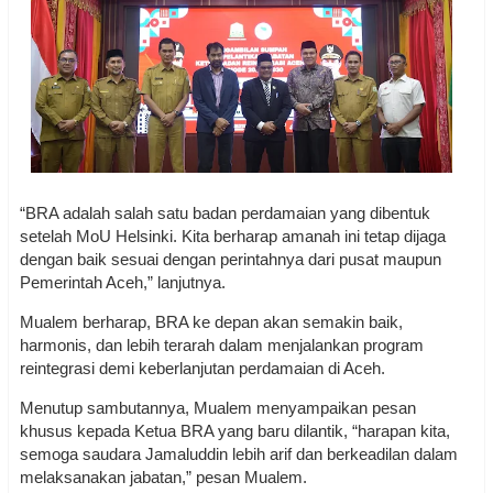
“BRA adalah salah satu badan perdamaian yang dibentuk
setelah MoU Helsinki. Kita berharap amanah ini tetap dijaga
dengan baik sesuai dengan perintahnya dari pusat maupun
Pemerintah Aceh,” lanjutnya.
Mualem berharap, BRA ke depan akan semakin baik,
harmonis, dan lebih terarah dalam menjalankan program
reintegrasi demi keberlanjutan perdamaian di Aceh.
Menutup sambutannya, Mualem menyampaikan pesan
khusus kepada Ketua BRA yang baru dilantik, “harapan kita,
semoga saudara Jamaluddin lebih arif dan berkeadilan dalam
melaksanakan jabatan,” pesan Mualem.