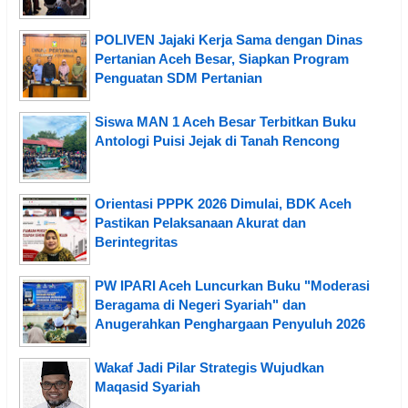
POLIVEN Jajaki Kerja Sama dengan Dinas
Pertanian Aceh Besar, Siapkan Program
Penguatan SDM Pertanian
Siswa MAN 1 Aceh Besar Terbitkan Buku
Antologi Puisi Jejak di Tanah Rencong
Orientasi PPPK 2026 Dimulai, BDK Aceh
Pastikan Pelaksanaan Akurat dan
Berintegritas
PW IPARI Aceh Luncurkan Buku "Moderasi
Beragama di Negeri Syariah" dan
Anugerahkan Penghargaan Penyuluh 2026
Wakaf Jadi Pilar Strategis Wujudkan
Maqasid Syariah