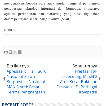
mengenalkan kepada para anak muda mengenai pentingnya
penguasaan teknologi informasi dan komputer, khususnya
aplikasi perkantoran dan marketing yang biasa digunakan
dalam pekerjaan sehari-hari," ujarnya.
(Sirat)
SHARE
:
Berikutnya
Sebelumnya
Apresiasi di Hari Guru
Prestasi Tak
Nasional: Siswa
Terbendung: MTsN 2
Berprestasi Nasional
Aceh Besar Buktikan
MAN 3 Aceh Besar
Eksistensi Di Berbagai
Terima Penghargaan
Kompetisi
RECENT POSTS