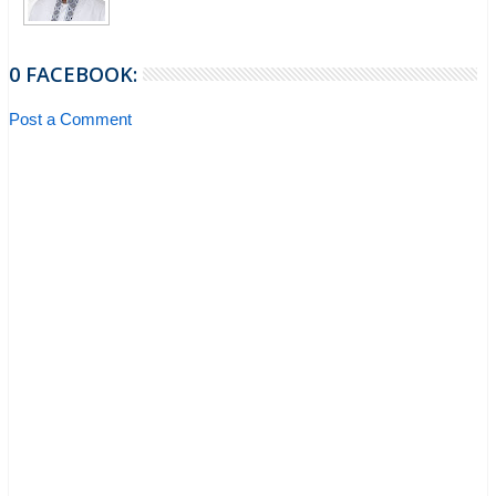
0 FACEBOOK:
Post a Comment